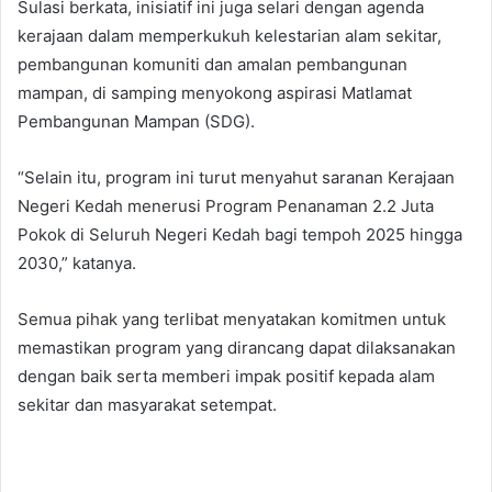
Sulasi berkata, inisiatif ini juga selari dengan agenda
kerajaan dalam memperkukuh kelestarian alam sekitar,
pembangunan komuniti dan amalan pembangunan
mampan, di samping menyokong aspirasi Matlamat
Pembangunan Mampan (SDG).
“Selain itu, program ini turut menyahut saranan Kerajaan
Negeri Kedah menerusi Program Penanaman 2.2 Juta
Pokok di Seluruh Negeri Kedah bagi tempoh 2025 hingga
2030,” katanya.
Semua pihak yang terlibat menyatakan komitmen untuk
memastikan program yang dirancang dapat dilaksanakan
dengan baik serta memberi impak positif kepada alam
sekitar dan masyarakat setempat.