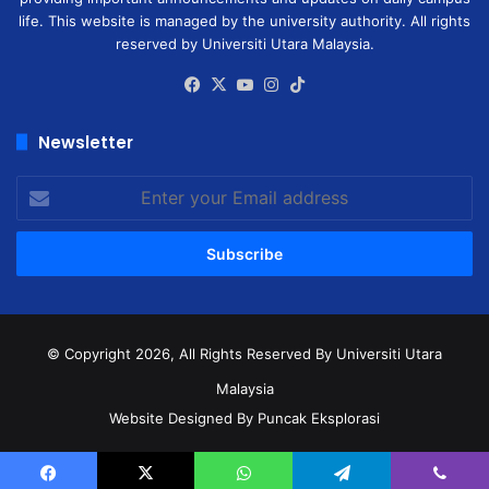
life. This website is managed by the university authority. All rights
reserved by Universiti Utara Malaysia.
Facebook
X
YouTube
Instagram
TikTok
Newsletter
Enter
your
Email
address
© Copyright 2026, All Rights Reserved
By Universiti Utara
Malaysia
Website Designed By Puncak Eksplorasi