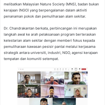
melibatkan Malaysian Nature Society (MNS), badan bukan
kerajaan (NGO) yang berpengalaman dalam aktiviti
penanaman pokok dan pemuliharaan alam sekitar.
Dr. Chandrakantan berkata, perbincangan ini merupakan
langkah awal ke arah pelaksanaan program berteraskan
kelestarian alam sekitar dengan memberi fokus kepada
pemuliharaan kawasan pesisir pantai melalui kerjasama
strategik antara universiti, industri, NGO, agensi kerajaan
tempatan dan komuniti setempat.