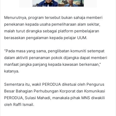
Menurutnya, program tersebut bukan sahaja memberi
penekanan kepada usaha pemeliharaan alam sekitar,
malah turut dirangka sebagai platform pembelajaran
berasaskan pengalaman kepada pelajar UUM.
“Pada masa yang sama, penglibatan komuniti setempat
dalam aktiviti penanaman pokok dijangka dapat memberi
manfaat jangka panjang kepada kawasan berkenaan,”
katanya.
Sementara itu, wakil PERODUA diketuai oleh Pengurus
Besar Bahagian Perhubungan Korporat dan Komunikasi
PERODUA, Sulasi Mahadi, manakala pihak MNS diwakili
oleh Raffi Ismail.