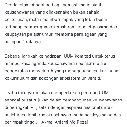
Pendekatan ini penting bagi memastikan inisiatif
keusahawanan yang dilaksanakan bukan sahaja
berterusan, malah memberi impak yang lebih besar
terhadap pembangunan kemahiran, kebolehpasaran dan
keupayaan pelajar untuk membina perniagaan yang
mampan,” katanya.
Sebagai langkah ke hadapan, UUM komited untuk terus
memperkasa agenda keusahawanan pelajar melalui
pendekatan menyeluruh yang menggabungkan kurikulum,
kokurikulum dan sokongan ekosistem universiti.
Usaha ini diyakini akan memperkukuh peranan UUM
sebagai pusat rujukan dalam pembangunan keusahawanan
di peringkat IPT, selari dengan aspirasi nasional untuk
melahirkan lebih ramai usahawan muda berdaya saing dan
berimpak tinggi. – Akmal Ahlami Md Rozai