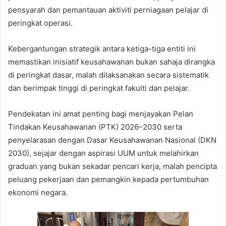
pensyarah dan pemantauan aktiviti perniagaan pelajar di
peringkat operasi.
Kebergantungan strategik antara ketiga-tiga entiti ini
memastikan inisiatif keusahawanan bukan sahaja dirangka
di peringkat dasar, malah dilaksanakan secara sistematik
dan berimpak tinggi di peringkat fakulti dan pelajar.
Pendekatan ini amat penting bagi menjayakan Pelan
Tindakan Keusahawanan (PTK) 2026–2030 serta
penyelarasan dengan Dasar Keusahawanan Nasional (DKN
2030), sejajar dengan aspirasi UUM untuk melahirkan
graduan yang bukan sekadar pencari kerja, malah pencipta
peluang pekerjaan dan pemangkin kepada pertumbuhan
ekonomi negara.