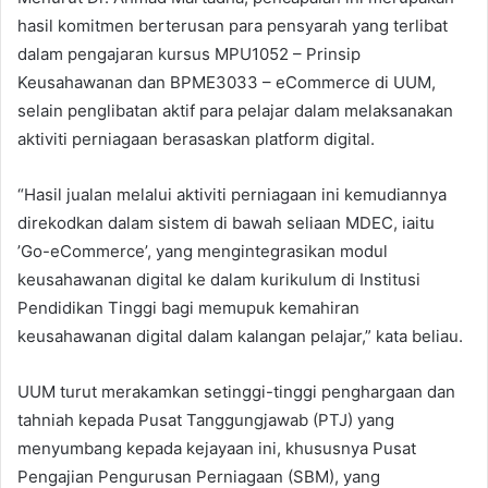
hasil komitmen berterusan para pensyarah yang terlibat
dalam pengajaran kursus MPU1052 – Prinsip
Keusahawanan dan BPME3033 – eCommerce di UUM,
selain penglibatan aktif para pelajar dalam melaksanakan
aktiviti perniagaan berasaskan platform digital.
“Hasil jualan melalui aktiviti perniagaan ini kemudiannya
direkodkan dalam sistem di bawah seliaan MDEC, iaitu
’Go-eCommerce’, yang mengintegrasikan modul
keusahawanan digital ke dalam kurikulum di Institusi
Pendidikan Tinggi bagi memupuk kemahiran
keusahawanan digital dalam kalangan pelajar,” kata beliau.
UUM turut merakamkan setinggi-tinggi penghargaan dan
tahniah kepada Pusat Tanggungjawab (PTJ) yang
menyumbang kepada kejayaan ini, khususnya Pusat
Pengajian Pengurusan Perniagaan (SBM), yang