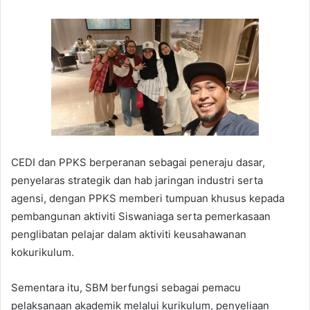
CEDI dan PPKS berperanan sebagai peneraju dasar,
penyelaras strategik dan hab jaringan industri serta
agensi, dengan PPKS memberi tumpuan khusus kepada
pembangunan aktiviti Siswaniaga serta pemerkasaan
penglibatan pelajar dalam aktiviti keusahawanan
kokurikulum.
Sementara itu, SBM berfungsi sebagai pemacu
pelaksanaan akademik melalui kurikulum, penyeliaan