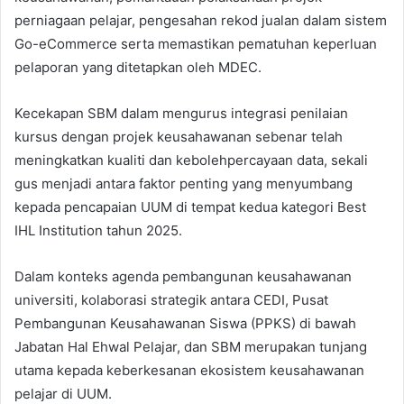
perniagaan pelajar, pengesahan rekod jualan dalam sistem
Go-eCommerce serta memastikan pematuhan keperluan
pelaporan yang ditetapkan oleh MDEC.
Kecekapan SBM dalam mengurus integrasi penilaian
kursus dengan projek keusahawanan sebenar telah
meningkatkan kualiti dan kebolehpercayaan data, sekali
gus menjadi antara faktor penting yang menyumbang
kepada pencapaian UUM di tempat kedua kategori Best
IHL Institution tahun 2025.
Dalam konteks agenda pembangunan keusahawanan
universiti, kolaborasi strategik antara CEDI, Pusat
Pembangunan Keusahawanan Siswa (PPKS) di bawah
Jabatan Hal Ehwal Pelajar, dan SBM merupakan tunjang
utama kepada keberkesanan ekosistem keusahawanan
pelajar di UUM.