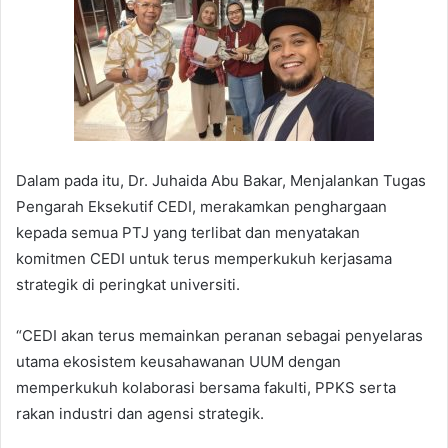
Dalam pada itu, Dr. Juhaida Abu Bakar, Menjalankan Tugas
Pengarah Eksekutif CEDI, merakamkan penghargaan
kepada semua PTJ yang terlibat dan menyatakan
komitmen CEDI untuk terus memperkukuh kerjasama
strategik di peringkat universiti.
“CEDI akan terus memainkan peranan sebagai penyelaras
utama ekosistem keusahawanan UUM dengan
memperkukuh kolaborasi bersama fakulti, PPKS serta
rakan industri dan agensi strategik.