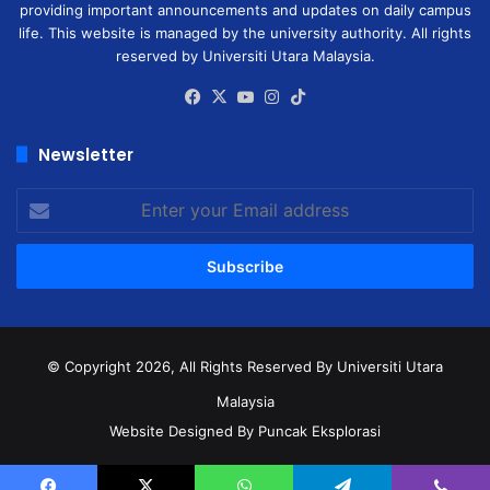
providing important announcements and updates on daily campus
life. This website is managed by the university authority. All rights
reserved by Universiti Utara Malaysia.
Facebook
X
YouTube
Instagram
TikTok
Newsletter
Enter
your
Email
address
© Copyright 2026, All Rights Reserved
By Universiti Utara
Malaysia
Website Designed By Puncak Eksplorasi