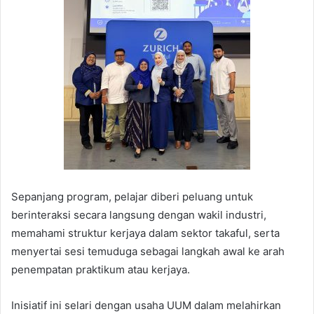
Sepanjang program, pelajar diberi peluang untuk
berinteraksi secara langsung dengan wakil industri,
memahami struktur kerjaya dalam sektor takaful, serta
menyertai sesi temuduga sebagai langkah awal ke arah
penempatan praktikum atau kerjaya.
Inisiatif ini selari dengan usaha UUM dalam melahirkan