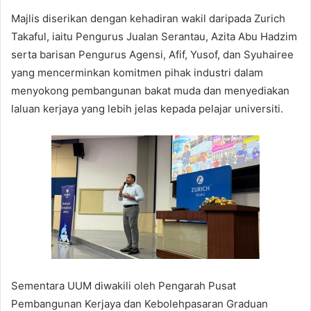
Majlis diserikan dengan kehadiran wakil daripada Zurich
Takaful, iaitu Pengurus Jualan Serantau, Azita Abu Hadzim
serta barisan Pengurus Agensi, Afif, Yusof, dan Syuhairee
yang mencerminkan komitmen pihak industri dalam
menyokong pembangunan bakat muda dan menyediakan
laluan kerjaya yang lebih jelas kepada pelajar universiti.
Sementara UUM diwakili oleh Pengarah Pusat
Pembangunan Kerjaya dan Kebolehpasaran Graduan