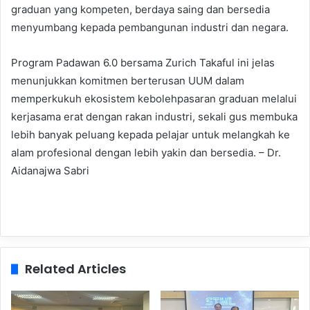
graduan yang kompeten, berdaya saing dan bersedia
menyumbang kepada pembangunan industri dan negara.
Program Padawan 6.0 bersama Zurich Takaful ini jelas
menunjukkan komitmen berterusan UUM dalam
memperkukuh ekosistem kebolehpasaran graduan melalui
kerjasama erat dengan rakan industri, sekali gus membuka
lebih banyak peluang kepada pelajar untuk melangkah ke
alam profesional dengan lebih yakin dan bersedia. – Dr.
Aidanajwa Sabri
Related Articles