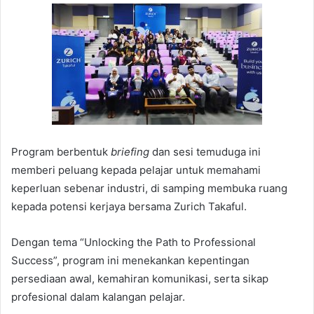
Program berbentuk
briefing
dan sesi temuduga ini
memberi peluang kepada pelajar untuk memahami
keperluan sebenar industri, di samping membuka ruang
kepada potensi kerjaya bersama Zurich Takaful.
Dengan tema “Unlocking the Path to Professional
Success”, program ini menekankan kepentingan
persediaan awal, kemahiran komunikasi, serta sikap
profesional dalam kalangan pelajar.