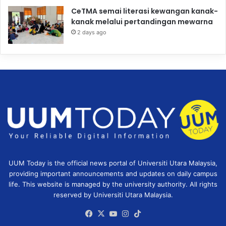
CeTMA semai literasi kewangan kanak-
kanak melalui pertandingan mewarna
2 days ago
UUM Today is the official news portal of Universiti Utara Malaysia,
providing important announcements and updates on daily campus
life. This website is managed by the university authority. All rights
reserved by Universiti Utara Malaysia.
Facebook
X
YouTube
Instagram
TikTok