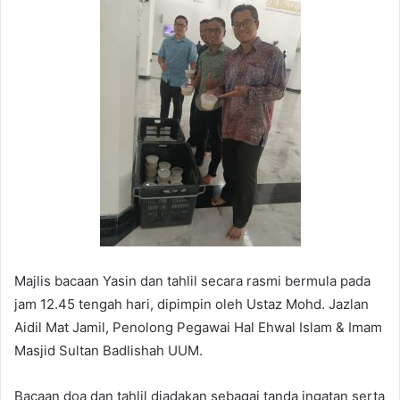
Majlis bacaan Yasin dan tahlil secara rasmi bermula pada
jam 12.45 tengah hari, dipimpin oleh Ustaz Mohd. Jazlan
Aidil Mat Jamil, Penolong Pegawai Hal Ehwal Islam & Imam
Masjid Sultan Badlishah UUM.
Bacaan doa dan tahlil diadakan sebagai tanda ingatan serta