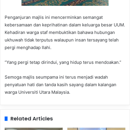
Penganjuran majlis ini mencerminkan semangat
kebersamaan dan keprihatinan dalam keluarga besar UUM.
Kehadiran warga staf membuktikan bahawa hubungan
ukhuwah tidak terputus walaupun insan tersayang telah
pergi menghadap Ilahi.
“Yang pergi tetap dirindui, yang hidup terus mendoakan.”
Semoga majlis seumpama ini terus menjadi wadah
penyatuan hati dan tanda kasih sayang dalam kalangan
warga Universiti Utara Malaysia.
Related Articles