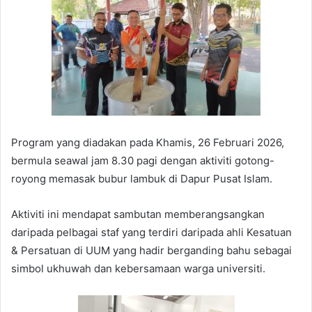
Program yang diadakan pada Khamis, 26 Februari 2026,
bermula seawal jam 8.30 pagi dengan aktiviti gotong-
royong memasak bubur lambuk di Dapur Pusat Islam.
Aktiviti ini mendapat sambutan memberangsangkan
daripada pelbagai staf yang terdiri daripada ahli Kesatuan
& Persatuan di UUM yang hadir berganding bahu sebagai
simbol ukhuwah dan kebersamaan warga universiti.