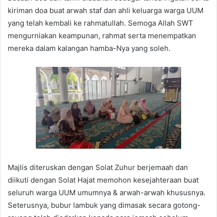
kiriman doa buat arwah staf dan ahli keluarga warga UUM
yang telah kembali ke rahmatullah. Semoga Allah SWT
mengurniakan keampunan, rahmat serta menempatkan
mereka dalam kalangan hamba-Nya yang soleh.
Majlis diteruskan dengan Solat Zuhur berjemaah dan
diikuti dengan Solat Hajat memohon kesejahteraan buat
seluruh warga UUM umumnya & arwah-arwah khususnya.
Seterusnya, bubur lambuk yang dimasak secara gotong-