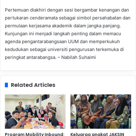
Pertemuan diakhiri dengan sesi bergambar kenangan dan
pertukaran cenderamata sebagai simbol persahabatan dan
permulaan kerjasama akademik dalam jangka panjang.
Kunjungan ini menjadi langkah penting dalam memacu
agenda pengantarabangsaan UUM dan memperkukuh
kedudukan sebagai universiti pengurusan terkemuka di
peringkat antarabangsa. – Nabilah Suhaimi
Related Articles
Program Mobility Inbound:
Keluarga angkat JAKSIN