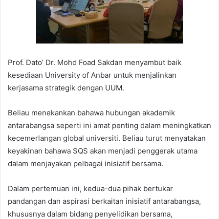
Prof. Dato’ Dr. Mohd Foad Sakdan menyambut baik
kesediaan University of Anbar untuk menjalinkan
kerjasama strategik dengan UUM.
Beliau menekankan bahawa hubungan akademik
antarabangsa seperti ini amat penting dalam meningkatkan
kecemerlangan global universiti. Beliau turut menyatakan
keyakinan bahawa SQS akan menjadi penggerak utama
dalam menjayakan pelbagai inisiatif bersama.
Dalam pertemuan ini, kedua-dua pihak bertukar
pandangan dan aspirasi berkaitan inisiatif antarabangsa,
khususnya dalam bidang penyelidikan bersama,