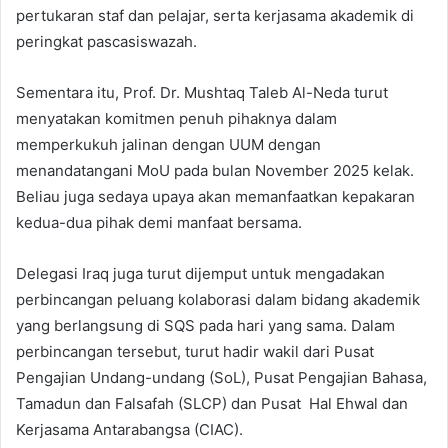
pertukaran staf dan pelajar, serta kerjasama akademik di
peringkat pascasiswazah.
Sementara itu, Prof. Dr. Mushtaq Taleb Al-Neda turut
menyatakan komitmen penuh pihaknya dalam
memperkukuh jalinan dengan UUM dengan
menandatangani MoU pada bulan November 2025 kelak.
Beliau juga sedaya upaya akan memanfaatkan kepakaran
kedua-dua pihak demi manfaat bersama.
Delegasi Iraq juga turut dijemput untuk mengadakan
perbincangan peluang kolaborasi dalam bidang akademik
yang berlangsung di SQS pada hari yang sama. Dalam
perbincangan tersebut, turut hadir wakil dari Pusat
Pengajian Undang-undang (SoL), Pusat Pengajian Bahasa,
Tamadun dan Falsafah (SLCP) dan Pusat Hal Ehwal dan
Kerjasama Antarabangsa (CIAC).