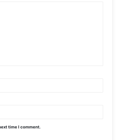
next time I comment.