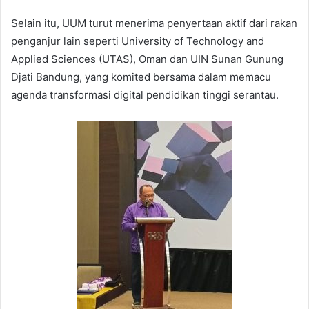
Selain itu, UUM turut menerima penyertaan aktif dari rakan
penganjur lain seperti University of Technology and
Applied Sciences (UTAS), Oman dan UIN Sunan Gunung
Djati Bandung, yang komited bersama dalam memacu
agenda transformasi digital pendidikan tinggi serantau.