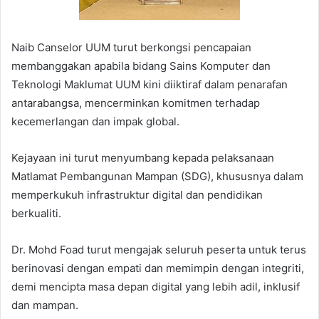
Naib Canselor UUM turut berkongsi pencapaian
membanggakan apabila bidang Sains Komputer dan
Teknologi Maklumat UUM kini diiktiraf dalam penarafan
antarabangsa, mencerminkan komitmen terhadap
kecemerlangan dan impak global.
Kejayaan ini turut menyumbang kepada pelaksanaan
Matlamat Pembangunan Mampan (SDG), khususnya dalam
memperkukuh infrastruktur digital dan pendidikan
berkualiti.
Dr. Mohd Foad turut mengajak seluruh peserta untuk terus
berinovasi dengan empati dan memimpin dengan integriti,
demi mencipta masa depan digital yang lebih adil, inklusif
dan mampan.