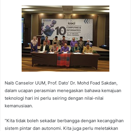
Naib Canselor UUM, Prof. Dato’ Dr. Mohd Foad Sakdan,
dalam ucapan perasmian menegaskan bahawa kemajuan
teknologi hari ini perlu seiring dengan nilai-nilai
kemanusiaan.
“Kita tidak boleh sekadar berbangga dengan kecanggihan
sistem pintar dan autonomi. Kita juga perlu meletakkan