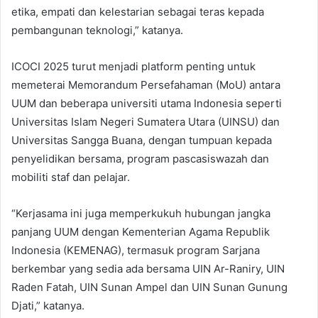
etika, empati dan kelestarian sebagai teras kepada
pembangunan teknologi,” katanya.
ICOCI 2025 turut menjadi platform penting untuk
memeterai Memorandum Persefahaman (MoU) antara
UUM dan beberapa universiti utama Indonesia seperti
Universitas Islam Negeri Sumatera Utara (UINSU) dan
Universitas Sangga Buana, dengan tumpuan kepada
penyelidikan bersama, program pascasiswazah dan
mobiliti staf dan pelajar.
“Kerjasama ini juga memperkukuh hubungan jangka
panjang UUM dengan Kementerian Agama Republik
Indonesia (KEMENAG), termasuk program Sarjana
berkembar yang sedia ada bersama UIN Ar-Raniry, UIN
Raden Fatah, UIN Sunan Ampel dan UIN Sunan Gunung
Djati,” katanya.