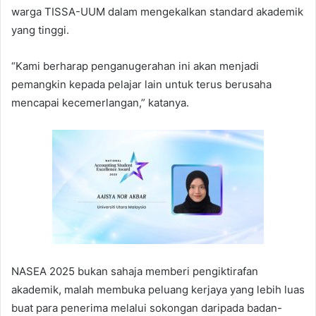
warga TISSA-UUM dalam mengekalkan standard akademik
yang tinggi.
“Kami berharap penganugerahan ini akan menjadi
pemangkin kepada pelajar lain untuk terus berusaha
mencapai kecemerlangan,” katanya.
NASEA 2025 bukan sahaja memberi pengiktirafan
akademik, malah membuka peluang kerjaya yang lebih luas
buat para penerima melalui sokongan daripada badan-