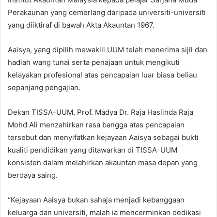
Perakaunan yang cemerlang daripada universiti-universiti
yang diiktiraf di bawah Akta Akauntan 1967.
Aaisya, yang dipilih mewakili UUM telah menerima sijil dan
hadiah wang tunai serta penajaan untuk mengikuti
kelayakan profesional atas pencapaian luar biasa beliau
sepanjang pengajian.
Dekan TISSA-UUM, Prof. Madya Dr. Raja Haslinda Raja
Mohd Ali menzahirkan rasa bangga atas pencapaian
tersebut dan menyifatkan kejayaan Aaisya sebagai bukti
kualiti pendidikan yang ditawarkan di TISSA-UUM
konsisten dalam melahirkan akauntan masa depan yang
berdaya saing.
“Kejayaan Aaisya bukan sahaja menjadi kebanggaan
keluarga dan universiti, malah ia mencerminkan dedikasi