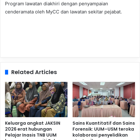
Program lawatan diakhiri dengan penyampaian
cenderamata oleh MyCC dan lawatan sekitar pejabat.
Related Articles
Keluarga angkat JAKSIN
Sains Kuantitatif dan Sains
2026 erat hubungan
Forensik: UUM–USM teroka
Pelajar Inasis TNB UUM
kolaborasi penyelidikan