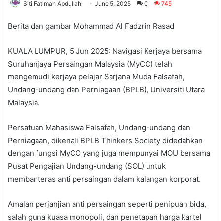
Siti Fatimah Abdullah
June 5, 2025
0
745
Berita dan gambar Mohammad Al Fadzrin Rasad
KUALA LUMPUR, 5 Jun 2025: Navigasi Kerjaya bersama
Suruhanjaya Persaingan Malaysia (MyCC) telah
mengemudi kerjaya pelajar Sarjana Muda Falsafah,
Undang-undang dan Perniagaan (BPLB), Universiti Utara
Malaysia.
Persatuan Mahasiswa Falsafah, Undang-undang dan
Perniagaan, dikenali BPLB Thinkers Society didedahkan
dengan fungsi MyCC yang juga mempunyai MOU bersama
Pusat Pengajian Undang-undang (SOL) untuk
membanteras anti persaingan dalam kalangan korporat.
Amalan perjanjian anti persaingan seperti penipuan bida,
salah guna kuasa monopoli, dan penetapan harga kartel