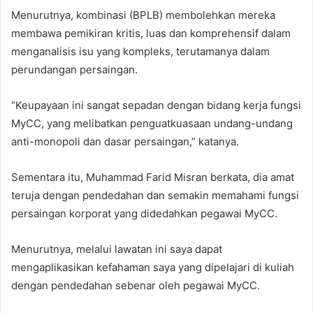
Menurutnya, kombinasi (BPLB) membolehkan mereka
membawa pemikiran kritis, luas dan komprehensif dalam
menganalisis isu yang kompleks, terutamanya dalam
perundangan persaingan.
“Keupayaan ini sangat sepadan dengan bidang kerja fungsi
MyCC, yang melibatkan penguatkuasaan undang-undang
anti-monopoli dan dasar persaingan,” katanya.
Sementara itu, Muhammad Farid Misran berkata, dia amat
teruja dengan pendedahan dan semakin memahami fungsi
persaingan korporat yang didedahkan pegawai MyCC.
Menurutnya, melalui lawatan ini saya dapat
mengaplikasikan kefahaman saya yang dipelajari di kuliah
dengan pendedahan sebenar oleh pegawai MyCC.