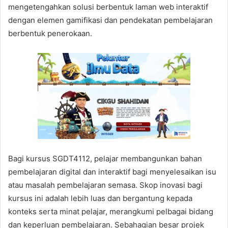
mengetengahkan solusi berbentuk laman web interaktif
dengan elemen gamifikasi dan pendekatan pembelajaran
berbentuk penerokaan.
Bagi kursus SGDT4112, pelajar membangunkan bahan
pembelajaran digital dan interaktif bagi menyelesaikan isu
atau masalah pembelajaran semasa. Skop inovasi bagi
kursus ini adalah lebih luas dan bergantung kepada
konteks serta minat pelajar, merangkumi pelbagai bidang
dan keperluan pembelajaran. Sebahagian besar projek