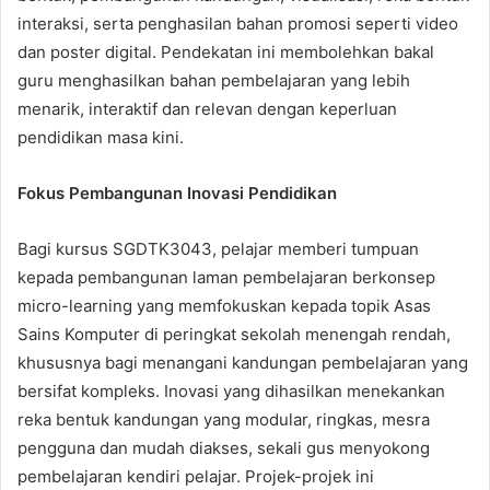
interaksi, serta penghasilan bahan promosi seperti video
dan poster digital. Pendekatan ini membolehkan bakal
guru menghasilkan bahan pembelajaran yang lebih
menarik, interaktif dan relevan dengan keperluan
pendidikan masa kini.
Fokus Pembangunan Inovasi Pendidikan
Bagi kursus SGDTK3043, pelajar memberi tumpuan
kepada pembangunan laman pembelajaran berkonsep
micro-learning yang memfokuskan kepada topik Asas
Sains Komputer di peringkat sekolah menengah rendah,
khususnya bagi menangani kandungan pembelajaran yang
bersifat kompleks. Inovasi yang dihasilkan menekankan
reka bentuk kandungan yang modular, ringkas, mesra
pengguna dan mudah diakses, sekali gus menyokong
pembelajaran kendiri pelajar. Projek-projek ini