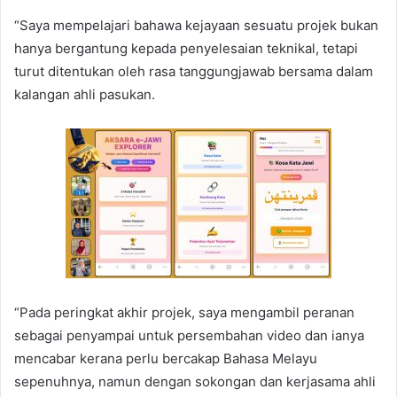
“Saya mempelajari bahawa kejayaan sesuatu projek bukan
hanya bergantung kepada penyelesaian teknikal, tetapi
turut ditentukan oleh rasa tanggungjawab bersama dalam
kalangan ahli pasukan.
“Pada peringkat akhir projek, saya mengambil peranan
sebagai penyampai untuk persembahan video dan ianya
mencabar kerana perlu bercakap Bahasa Melayu
sepenuhnya, namun dengan sokongan dan kerjasama ahli