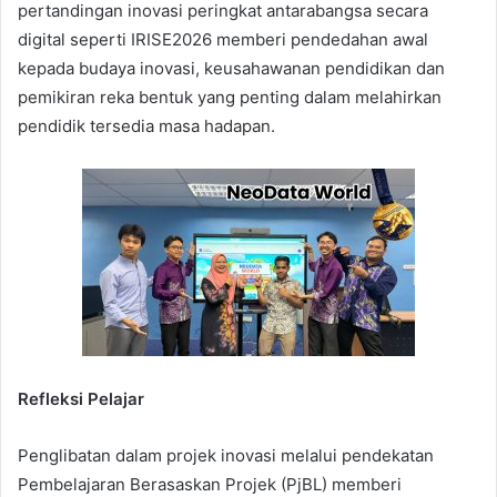
pertandingan inovasi peringkat antarabangsa secara
digital seperti IRISE2026 memberi pendedahan awal
kepada budaya inovasi, keusahawanan pendidikan dan
pemikiran reka bentuk yang penting dalam melahirkan
pendidik tersedia masa hadapan.
Refleksi Pelajar
Penglibatan dalam projek inovasi melalui pendekatan
Pembelajaran Berasaskan Projek (PjBL) memberi