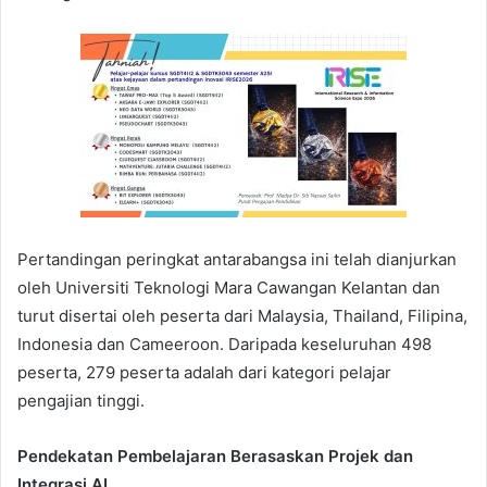
Pertandingan peringkat antarabangsa ini telah dianjurkan
oleh Universiti Teknologi Mara Cawangan Kelantan dan
turut disertai oleh peserta dari Malaysia, Thailand, Filipina,
Indonesia dan Cameeroon. Daripada keseluruhan 498
peserta, 279 peserta adalah dari kategori pelajar
pengajian tinggi.
Pendekatan Pembelajaran Berasaskan Projek dan
Integrasi AI