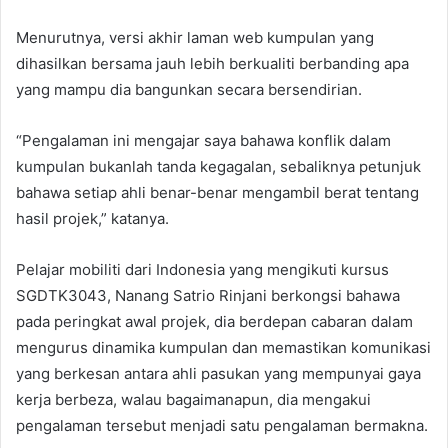
Menurutnya, versi akhir laman web kumpulan yang
dihasilkan bersama jauh lebih berkualiti berbanding apa
yang mampu dia bangunkan secara bersendirian.
“Pengalaman ini mengajar saya bahawa konflik dalam
kumpulan bukanlah tanda kegagalan, sebaliknya petunjuk
bahawa setiap ahli benar-benar mengambil berat tentang
hasil projek,” katanya.
Pelajar mobiliti dari Indonesia yang mengikuti kursus
SGDTK3043, Nanang Satrio Rinjani berkongsi bahawa
pada peringkat awal projek, dia berdepan cabaran dalam
mengurus dinamika kumpulan dan memastikan komunikasi
yang berkesan antara ahli pasukan yang mempunyai gaya
kerja berbeza, walau bagaimanapun, dia mengakui
pengalaman tersebut menjadi satu pengalaman bermakna.