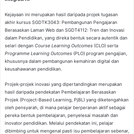
Kejayaan ini merupakan hasil daripada projek tugasan
akhir kursus SGDTK3043: Pembangunan Pengajaran
Berasaskan Laman Web dan SGDT4112: Tren dan Inovasi
dalam Pendidikan, yang direka bentuk secara autentik dan
selari dengan
Course Learning Outcomes
(CLO) serta
Programme Learning Outcomes
(PLO) program pengajian,
khususnya dalam pembangunan kemahiran digital dan
keusahawanan pendidikan.
Projek-projek inovasi yang dipertandingkan merupakan
hasil daripada pendekatan Pembelajaran Berasaskan
Projek (Project-Based Learning, PjBL) yang diketengahkan
oleh pensyarah, di mana pelajar berperanan aktif sebagai
pereka bentuk pembelajaran, penyelesai masalah dan
inovator pendidikan. Melalui pendekatan ini, pelajar
dibimbing untuk mengenal pasti isu pembelajaran sebenar,