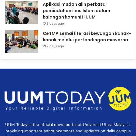
Aplikasi mudah alih perkasa
pemindahan ilmu Islam dalam
kalangan komuniti UUM
2 days ago
CeTMA semai literasi kewangan kanak-
kanak melalui pertandingan mewarna
2 days ago
UUM Today is the official news portal of Universiti Utara Malaysia,
providing important announcements and updates on daily campus