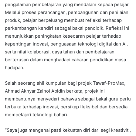
pengalaman pembelajaran yang mendalam kepada pelajar.
Melalui proses perancangan, pembangunan dan penilaian
produk, pelajar berpeluang membuat refleksi terhadap
perkembangan kendiri sebagai bakal pendidik. Refleksi ini
menunjukkan peningkatan kesedaran pelajar terhadap
kepentingan inovasi, penguasaan teknologi digital dan AI,
serta nilai kolaborasi, daya tahan dan pembelajaran
berterusan dalam menghadapi cabaran pendidikan masa
hadapan.
Salah seorang ahli kumpulan bagi projek Tawaf-ProMax,
Ahmad Akhyar Zainol Abidin berkata, projek ini
membantunya menyedari bahawa sebagai bakal guru perlu
terbuka terhadap inovasi, bersikap fleksibel dan bersedia
mempelajari teknologi baharu.
“Saya juga mengenal pasti kekuatan diri dari segi kreativiti,