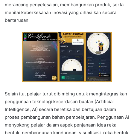
merancang penyelesaian, membangunkan produk, serta
menilai keberkesanan inovasi yang dihasilkan secara
berterusan.
Selain itu, pelajar turut dibimbing untuk mengintegrasikan
penggunaan teknologi kecerdasan buatan (Artificial
Intelligence, AI) secara beretika dan bertujuan dalam
proses pembangunan bahan pembelajaran. Penggunaan AI
menyokong pelajar dalam aspek penjanaan idea reka
bentuk, pembangunan kandungan, visualisasi, reka bentuk