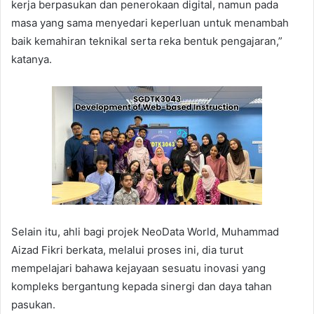
kerja berpasukan dan penerokaan digital, namun pada
masa yang sama menyedari keperluan untuk menambah
baik kemahiran teknikal serta reka bentuk pengajaran,”
katanya.
Selain itu, ahli bagi projek NeoData World, Muhammad
Aizad Fikri berkata, melalui proses ini, dia turut
mempelajari bahawa kejayaan sesuatu inovasi yang
kompleks bergantung kepada sinergi dan daya tahan
pasukan.