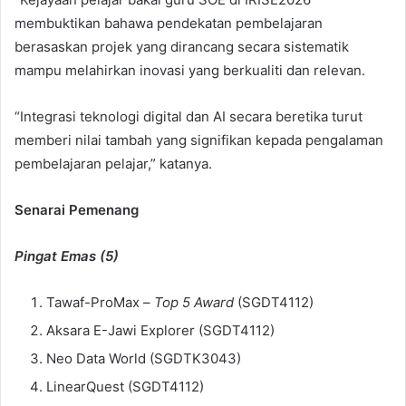
membuktikan bahawa pendekatan pembelajaran
berasaskan projek yang dirancang secara sistematik
mampu melahirkan inovasi yang berkualiti dan relevan.
“Integrasi teknologi digital dan AI secara beretika turut
memberi nilai tambah yang signifikan kepada pengalaman
pembelajaran pelajar,” katanya.
Senarai Pemenang
Pingat Emas (5)
Tawaf-ProMax –
Top 5 Award
(SGDT4112)
Aksara E-Jawi Explorer (SGDT4112)
Neo Data World (SGDTK3043)
LinearQuest (SGDT4112)