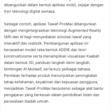
dibangunkan dalam bentuk aplikasi mobil, sejajar dengan
tren teknologi digital semasa.
Sebagai contoh, aplikasi Tawaf-ProMax dibangunkan
dengan mengintegrasikan teknologi
Augmented Reality
(AR) dan AI bagi menyediakan simulasi tawaf yang
interaktif dan realistik. Pembangunan aplikasi ini
berasaskan model reka bentuk ADDIE dan teori
konstruktivisme serta menampilkan visualisasi Kaabah
dalam bentuk 3D, panduan langkah demi langkah,
bimbingan AI Mutawif, serta kuiz pelbagai bahasa.
Penilaian terhadap produk menunjukkan peningkatan
tahap kefahaman, keyakinan dan kepuasan pengguna,
menjadikan Tawaf-ProMax berpotensi sebagai alat bantu
pengajaran yang berkesan dalam pendidikan Islam dan
persediaan ibadah umrah.