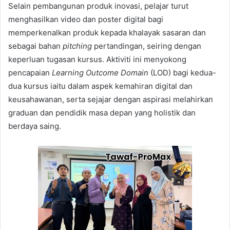
Selain pembangunan produk inovasi, pelajar turut
menghasilkan video dan poster digital bagi
memperkenalkan produk kepada khalayak sasaran dan
sebagai bahan
pitching
pertandingan, seiring dengan
keperluan tugasan kursus. Aktiviti ini menyokong
pencapaian
Learning Outcome Domain
(LOD) bagi kedua-
dua kursus iaitu dalam aspek kemahiran digital dan
keusahawanan, serta sejajar dengan aspirasi melahirkan
graduan dan pendidik masa depan yang holistik dan
berdaya saing.