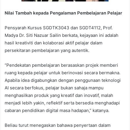
Nilai Tambah kepada Pengalaman Pembelajaran Pelajar
Pensyarah Kursus SGDTK3043 dan SGDT4112, Prof.
Madya Dr. Siti Nazuar Sailin berkata, kejayaan ini adalah
hasil kreativiti dan kolaborasi aktif pelajar dalam
persekitaran pembelajaran yang autentik.
“Pendekatan pembelajaran berasaskan projek memberi
ruang kepada pelajar untuk berinovasi secara bermakna.
Apabila idea digabungkan dengan penggunaan teknologi
AI secara berfokus, pelajar bukan sahaja mampu
menghasilkan produk yang kreatif dan inovatif, malah
menjadi lebih yakin, reflektif serta bersedia menghadapi
cabaran pendidikan digital masa hadapan,” katanya.
Beliau turut menegaskan bahawa penyertaan dalam