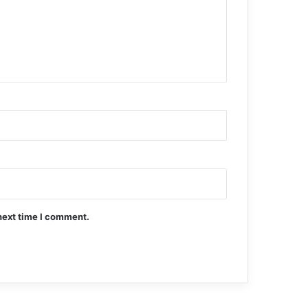
next time I comment.