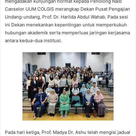
mengadakan kunjungan hormat kepada Penolong Naib
Canselor UUM COLGIS merangkap Dekan Pusat Pengajian
Undang-undang, Prof. Dr. Harlida Abdul Wahab. Pada sesi
ini Dekan menekankan kepentingan untuk memperkukuh
hubungan akademik serta memperluas jaringan kerjasama
antara kedua-dua institusi.
Pada hari ketiga, Prof. Madya Dr. Ashu telah mengisi jadual