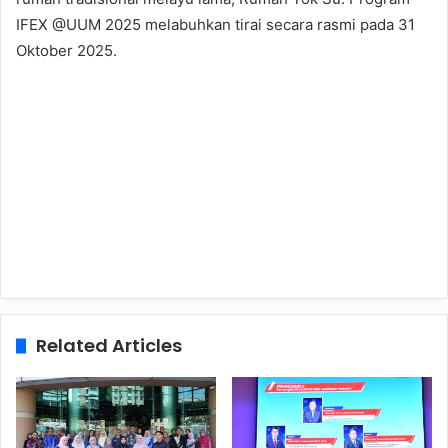
IFEX @UUM 2025 melabuhkan tirai secara rasmi pada 31
Oktober 2025.
Related Articles