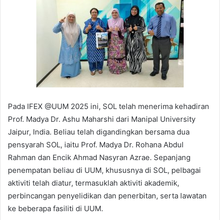
Pada IFEX @UUM 2025 ini, SOL telah menerima kehadiran
Prof. Madya Dr. Ashu Maharshi dari Manipal University
Jaipur, India. Beliau telah digandingkan bersama dua
pensyarah SOL, iaitu Prof. Madya Dr. Rohana Abdul
Rahman dan Encik Ahmad Nasyran Azrae. Sepanjang
penempatan beliau di UUM, khususnya di SOL, pelbagai
aktiviti telah diatur, termasuklah aktiviti akademik,
perbincangan penyelidikan dan penerbitan, serta lawatan
ke beberapa fasiliti di UUM.