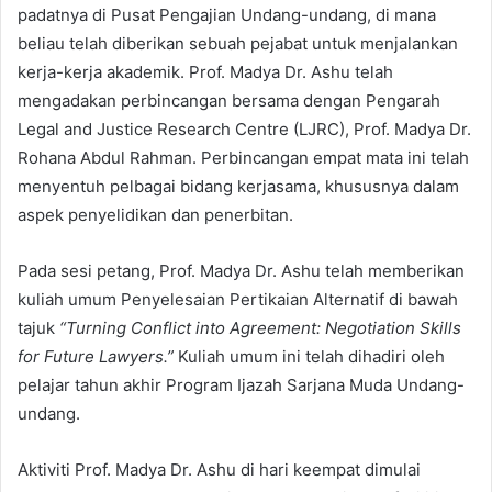
padatnya di Pusat Pengajian Undang-undang, di mana
beliau telah diberikan sebuah pejabat untuk menjalankan
kerja-kerja akademik. Prof. Madya Dr. Ashu telah
mengadakan perbincangan bersama dengan Pengarah
Legal and Justice Research Centre (LJRC), Prof. Madya Dr.
Rohana Abdul Rahman. Perbincangan empat mata ini telah
menyentuh pelbagai bidang kerjasama, khususnya dalam
aspek penyelidikan dan penerbitan.
Pada sesi petang, Prof. Madya Dr. Ashu telah memberikan
kuliah umum Penyelesaian Pertikaian Alternatif di bawah
tajuk
“Turning Conflict into Agreement: Negotiation Skills
for Future Lawyers.”
Kuliah umum ini telah dihadiri oleh
pelajar tahun akhir Program Ijazah Sarjana Muda Undang-
undang.
Aktiviti Prof. Madya Dr. Ashu di hari keempat dimulai