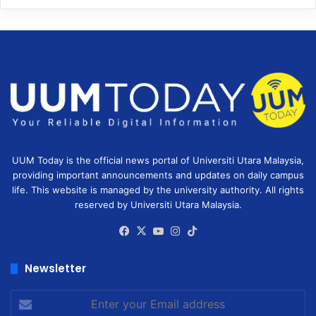
UUM Today is the official news portal of Universiti Utara Malaysia,
providing important announcements and updates on daily campus
life. This website is managed by the university authority. All rights
reserved by Universiti Utara Malaysia.
Facebook
X
YouTube
Instagram
TikTok
Newsletter
Enter
your