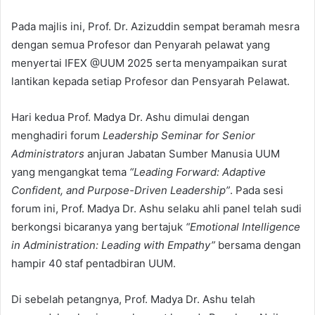
Pada majlis ini, Prof. Dr. Azizuddin sempat beramah mesra
dengan semua Profesor dan Penyarah pelawat yang
menyertai IFEX @UUM 2025 serta menyampaikan surat
lantikan kepada setiap Profesor dan Pensyarah Pelawat.
Hari kedua Prof. Madya Dr. Ashu dimulai dengan
menghadiri forum
Leadership Seminar for Senior
Administrators
anjuran Jabatan Sumber Manusia UUM
yang mengangkat tema
“Leading Forward: Adaptive
Confident, and Purpose-Driven Leadership”
. Pada sesi
forum ini, Prof. Madya Dr. Ashu selaku ahli panel telah sudi
berkongsi bicaranya yang bertajuk
“Emotional Intelligence
in Administration: Leading with Empathy”
bersama dengan
hampir 40 staf pentadbiran UUM.
Di sebelah petangnya, Prof. Madya Dr. Ashu telah