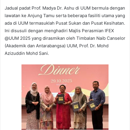
Jadual padat Prof. Madya Dr. Ashu di UUM bermula dengan
lawatan ke Anjung Tamu serta beberapa fasiliti utama yang
ada di UUM termasuklah Pusat Sukan dan Pusat Kesihatan.
Ini disusuli dengan menghadiri Majlis Perasmian IFEX
@UUM 2025 yang dirasmikan oleh Timbalan Naib Canselor
(Akademik dan Antarabangsa) UUM, Prof. Dr. Mohd
Azizuddin Mohd Sani.