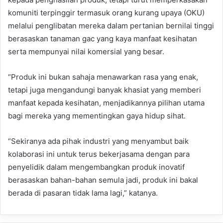
komuniti terpinggir termasuk orang kurang upaya (OKU)
melalui penglibatan mereka dalam pertanian bernilai tinggi
berasaskan tanaman gac yang kaya manfaat kesihatan
serta mempunyai nilai komersial yang besar.
“Produk ini bukan sahaja menawarkan rasa yang enak,
tetapi juga mengandungi banyak khasiat yang memberi
manfaat kepada kesihatan, menjadikannya pilihan utama
bagi mereka yang mementingkan gaya hidup sihat.
“Sekiranya ada pihak industri yang menyambut baik
kolaborasi ini untuk terus bekerjasama dengan para
penyelidik dalam mengembangkan produk inovatif
berasaskan bahan-bahan semula jadi, produk ini bakal
berada di pasaran tidak lama lagi,” katanya.