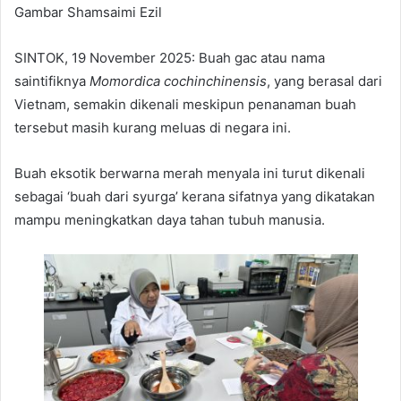
Gambar Shamsaimi Ezil
SINTOK, 19 November 2025: Buah gac atau nama
saintifiknya
Momordica cochinchinensis
, yang berasal dari
Vietnam, semakin dikenali meskipun penanaman buah
tersebut masih kurang meluas di negara ini.
Buah eksotik berwarna merah menyala ini turut dikenali
sebagai ‘buah dari syurga’ kerana sifatnya yang dikatakan
mampu meningkatkan daya tahan tubuh manusia.