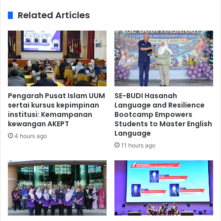
Related Articles
Pengarah Pusat Islam UUM
SE-BUDI Hasanah
sertai kursus kepimpinan
Language and Resilience
institusi: Kemampanan
Bootcamp Empowers
kewangan AKEPT
Students to Master English
Language
4 hours ago
11 hours ago