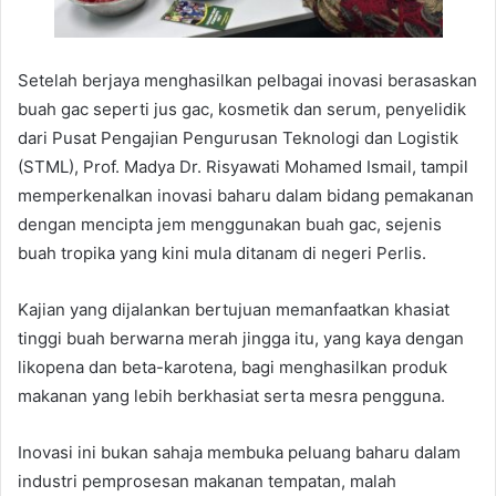
Setelah berjaya menghasilkan pelbagai inovasi berasaskan
buah gac seperti jus gac, kosmetik dan serum, penyelidik
dari Pusat Pengajian Pengurusan Teknologi dan Logistik
(STML), Prof. Madya Dr. Risyawati Mohamed Ismail, tampil
memperkenalkan inovasi baharu dalam bidang pemakanan
dengan mencipta jem menggunakan buah gac, sejenis
buah tropika yang kini mula ditanam di negeri Perlis.
Kajian yang dijalankan bertujuan memanfaatkan khasiat
tinggi buah berwarna merah jingga itu, yang kaya dengan
likopena dan beta-karotena, bagi menghasilkan produk
makanan yang lebih berkhasiat serta mesra pengguna.
Inovasi ini bukan sahaja membuka peluang baharu dalam
industri pemprosesan makanan tempatan, malah