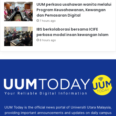
UUM perkasa usahawan wanita melalui
Program Keusahawanan, Kewangan
dan Pemasaran Digital
7 hours ago
IBS berkolaborasi bersama ICIFE
perkasa modal insan kewangan Islam
8 hours ago
UUM Today is the official news portal of Universiti Utara Malaysia,
providing important announcements and updates on daily campus