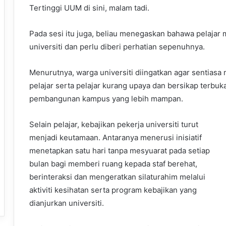
Tertinggi UUM di sini, malam tadi.
Pada sesi itu juga, beliau menegaskan bahawa pelajar
universiti dan perlu diberi perhatian sepenuhnya.
Menurutnya, warga universiti diingatkan agar sentiasa
pelajar serta pelajar kurang upaya dan bersikap terbu
pembangunan kampus yang lebih mampan.
Selain pelajar, kebajikan pekerja universiti turut
menjadi keutamaan. Antaranya menerusi inisiatif
menetapkan satu hari tanpa mesyuarat pada setiap
bulan bagi memberi ruang kepada staf berehat,
berinteraksi dan mengeratkan silaturahim melalui
aktiviti kesihatan serta program kebajikan yang
dianjurkan universiti.