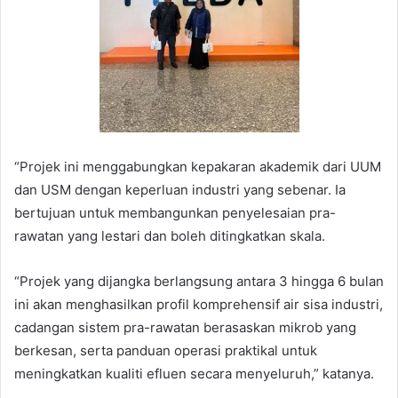
“Projek ini menggabungkan kepakaran akademik dari UUM
dan USM dengan keperluan industri yang sebenar. Ia
bertujuan untuk membangunkan penyelesaian pra-
rawatan yang lestari dan boleh ditingkatkan skala.
“Projek yang dijangka berlangsung antara 3 hingga 6 bulan
ini akan menghasilkan profil komprehensif air sisa industri,
cadangan sistem pra-rawatan berasaskan mikrob yang
berkesan, serta panduan operasi praktikal untuk
meningkatkan kualiti efluen secara menyeluruh,” katanya.