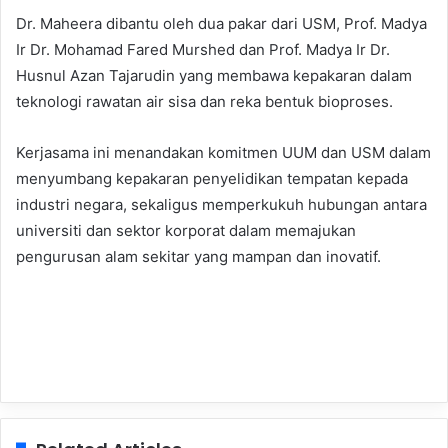
Dr. Maheera dibantu oleh dua pakar dari USM, Prof. Madya
Ir Dr. Mohamad Fared Murshed dan Prof. Madya Ir Dr.
Husnul Azan Tajarudin yang membawa kepakaran dalam
teknologi rawatan air sisa dan reka bentuk bioproses.
Kerjasama ini menandakan komitmen UUM dan USM dalam
menyumbang kepakaran penyelidikan tempatan kepada
industri negara, sekaligus memperkukuh hubungan antara
universiti dan sektor korporat dalam memajukan
pengurusan alam sekitar yang mampan dan inovatif.