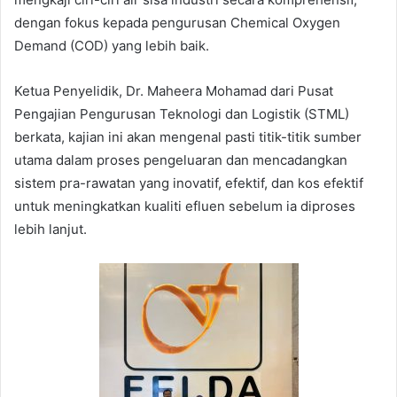
dengan fokus kepada pengurusan Chemical Oxygen
Demand (COD) yang lebih baik.
Ketua Penyelidik, Dr. Maheera Mohamad dari Pusat
Pengajian Pengurusan Teknologi dan Logistik (STML)
berkata, kajian ini akan mengenal pasti titik-titik sumber
utama dalam proses pengeluaran dan mencadangkan
sistem pra-rawatan yang inovatif, efektif, dan kos efektif
untuk meningkatkan kualiti efluen sebelum ia diproses
lebih lanjut.