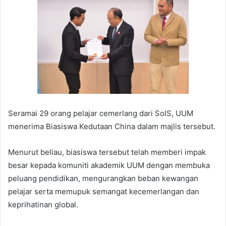
Seramai 29 orang pelajar cemerlang dari SoIS, UUM
menerima Biasiswa Kedutaan China dalam majlis tersebut.
Menurut beliau, biasiswa tersebut telah memberi impak
besar kepada komuniti akademik UUM dengan membuka
peluang pendidikan, mengurangkan beban kewangan
pelajar serta memupuk semangat kecemerlangan dan
keprihatinan global.