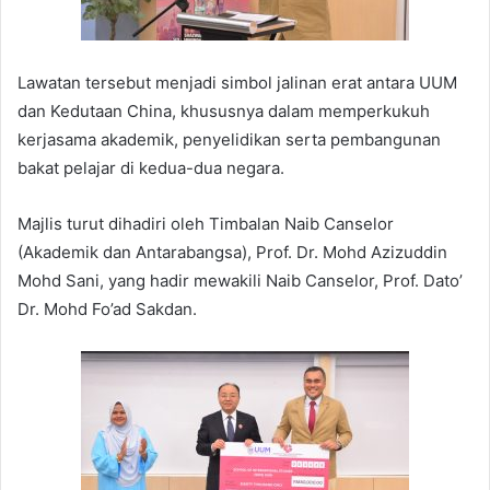
Lawatan tersebut menjadi simbol jalinan erat antara UUM
dan Kedutaan China, khususnya dalam memperkukuh
kerjasama akademik, penyelidikan serta pembangunan
bakat pelajar di kedua-dua negara.
Majlis turut dihadiri oleh Timbalan Naib Canselor
(Akademik dan Antarabangsa), Prof. Dr. Mohd Azizuddin
Mohd Sani, yang hadir mewakili Naib Canselor, Prof. Dato’
Dr. Mohd Fo’ad Sakdan.