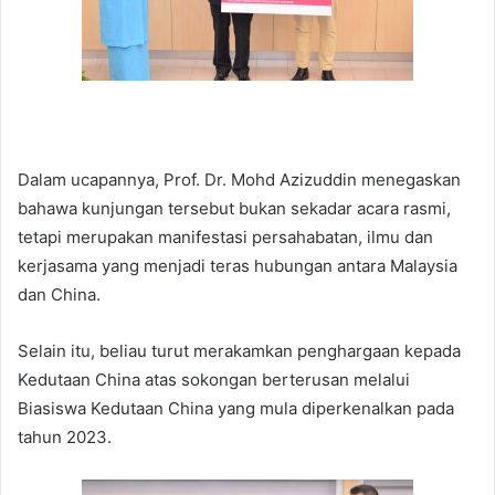
Dalam ucapannya, Prof. Dr. Mohd Azizuddin menegaskan
bahawa kunjungan tersebut bukan sekadar acara rasmi,
tetapi merupakan manifestasi persahabatan, ilmu dan
kerjasama yang menjadi teras hubungan antara Malaysia
dan China.
Selain itu, beliau turut merakamkan penghargaan kepada
Kedutaan China atas sokongan berterusan melalui
Biasiswa Kedutaan China yang mula diperkenalkan pada
tahun 2023.