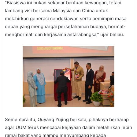
“Biasiswa ini bukan sekadar bantuan kewangan, tetapi
lambang visi bersama Malaysia dan China untuk
melahirkan generasi cendekiawan serta pemimpin masa
depan yang menghargai persefahaman budaya, hormat-
menghormati dan kerjasama antarabangsa,” ujar beliau.
Sementara itu, Ouyang Yujing berkata, pihaknya berharap
agar UUM terus mencapai kejayaan dalam melahirkan lebih
ramai bakat yang mampu menyumbang kepada