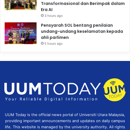
Transformasional dan Berimpak dalam
Era AI
3 hours ago
Pensyarah SOL bentang penilaian
undang-undang keselamatan kepada
ahli parlimen
5 hours ago
UUM Today is the official news portal of Universiti Utara Malaysia,
providing important announcements and updates on daily campus
life. This website is managed by the university authority. All rights