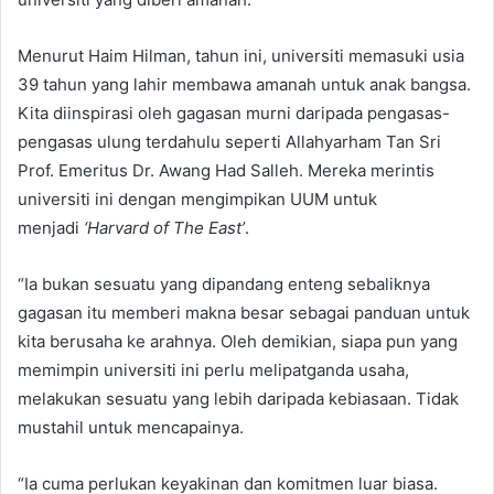
Menurut Haim Hilman, tahun ini, universiti memasuki usia
39 tahun yang lahir membawa amanah untuk anak bangsa.
Kita diinspirasi oleh gagasan murni daripada pengasas-
pengasas ulung terdahulu seperti Allahyarham Tan Sri
Prof. Emeritus Dr. Awang Had Salleh. Mereka merintis
universiti ini dengan mengimpikan UUM untuk
menjadi
‘Harvard of The East’
.
“Ia bukan sesuatu yang dipandang enteng sebaliknya
gagasan itu memberi makna besar sebagai panduan untuk
kita berusaha ke arahnya. Oleh demikian, siapa pun yang
memimpin universiti ini perlu melipatganda usaha,
melakukan sesuatu yang lebih daripada kebiasaan. Tidak
mustahil untuk mencapainya.
“Ia cuma perlukan keyakinan dan komitmen luar biasa.