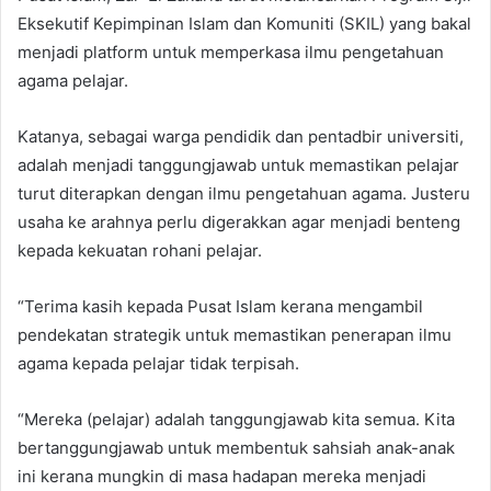
Eksekutif Kepimpinan Islam dan Komuniti (SKIL) yang bakal
menjadi platform untuk memperkasa ilmu pengetahuan
agama pelajar.
Katanya, sebagai warga pendidik dan pentadbir universiti,
adalah menjadi tanggungjawab untuk memastikan pelajar
turut diterapkan dengan ilmu pengetahuan agama. Justeru
usaha ke arahnya perlu digerakkan agar menjadi benteng
kepada kekuatan rohani pelajar.
“Terima kasih kepada Pusat Islam kerana mengambil
pendekatan strategik untuk memastikan penerapan ilmu
agama kepada pelajar tidak terpisah.
“Mereka (pelajar) adalah tanggungjawab kita semua. Kita
bertanggungjawab untuk membentuk sahsiah anak-anak
ini kerana mungkin di masa hadapan mereka menjadi