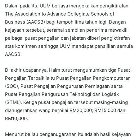
Dalam pada itu, UUM berjaya mengekalkan pengiktirafan
The Association to Advance Collegiate Schools of
Business (AACSB) bagi tempoh lima tahun lagi. Dengan
kejayaan tersebut, seramai sembilan penerima mewakili
pelbagai pusat pengajian dan jabatan diberi pengiktirafan
atas komitmen sehingga UUM mendapat pensijilan semula
AACSB.
Di akhir ucapannya, Haim turut mengumumkan tiga Pusat
Pengajian Terbaik iaitu Pusat Pengajian Pengkomputeran
(SOC), Pusat Pengajian Pengurusan Perniagaan serta
Pusat Pengajian Pengurusan Teknologi dan Logistik
(STML). Ketiga pusat pengajian tersebut masing-masing
dianugerahkan wang bernilai RM20,000; RM15,000 dan
RM10,000.
Menurut beliau penganugerahan itu adalah hasil kejayaan