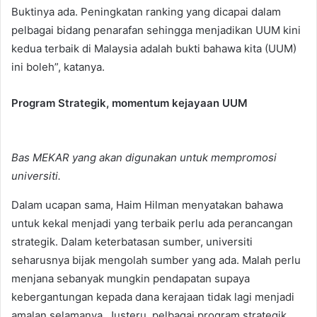
Buktinya ada. Peningkatan ranking yang dicapai dalam
pelbagai bidang penarafan sehingga menjadikan UUM kini
kedua terbaik di Malaysia adalah bukti bahawa kita (UUM)
ini boleh”, katanya.
Program Strategik, momentum kejayaan UUM
Bas MEKAR yang akan digunakan untuk mempromosi
universiti.
Dalam ucapan sama, Haim Hilman menyatakan bahawa
untuk kekal menjadi yang terbaik perlu ada perancangan
strategik. Dalam keterbatasan sumber, universiti
seharusnya bijak mengolah sumber yang ada. Malah perlu
menjana sebanyak mungkin pendapatan supaya
kebergantungan kepada dana kerajaan tidak lagi menjadi
amalan selamanya. Justeru, pelbagai program strategik