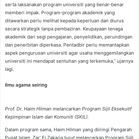
serta laksanakan program universiti yang benar-benar
memberi impak. Program-program akademik yang
ditawarkan perlu melihat kepada keperluan dan diurus
secara strategik tanpa pembaziran. Keupayaan tenaga
akademik dari segi pengajaran, penyelidikan, perundingan
dan penerbitan diperkasa. Pentadbir perlu memantapkan
aspek pengurusan universiti agar usaha menggemilangkan
universiti ini mendapat sentuhan yang terkemuka,” ujarnya
lagi.
Ilmu agama seiring
Prof. Dr. Haim Hilman melancarkan Program Sijil Eksekutif
Kepimpinan Islam dan Komuniti (SKIL).
Dalam program sama, Haim Hilman yang diiringi Pengarah
Pusat Islam, Zar’ Ei Zakaria turut melancarkan Program Sijil