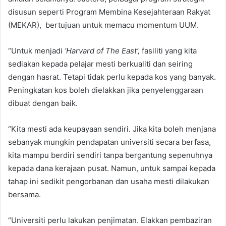
disusun seperti Program Membina Kesejahteraan Rakyat
(MEKAR), bertujuan untuk memacu momentum UUM.
“Untuk menjadi
‘Harvard of The East’,
fasiliti yang kita
sediakan kepada pelajar mesti berkualiti dan seiring
dengan hasrat. Tetapi tidak perlu kepada kos yang banyak.
Peningkatan kos boleh dielakkan jika penyelenggaraan
dibuat dengan baik.
“Kita mesti ada keupayaan sendiri. Jika kita boleh menjana
sebanyak mungkin pendapatan universiti secara berfasa,
kita mampu berdiri sendiri tanpa bergantung sepenuhnya
kepada dana kerajaan pusat. Namun, untuk sampai kepada
tahap ini sedikit pengorbanan dan usaha mesti dilakukan
bersama.
“Universiti perlu lakukan penjimatan. Elakkan pembaziran