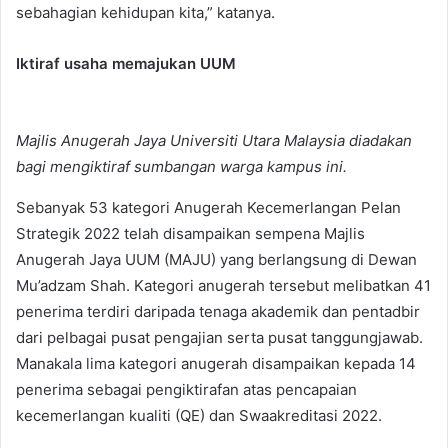
sebahagian kehidupan kita,” katanya.
Iktiraf usaha memajukan UUM
Majlis Anugerah Jaya Universiti Utara Malaysia diadakan
bagi mengiktiraf sumbangan warga kampus ini.
Sebanyak 53 kategori Anugerah Kecemerlangan Pelan
Strategik 2022 telah disampaikan sempena Majlis
Anugerah Jaya UUM (MAJU) yang berlangsung di Dewan
Mu’adzam Shah. Kategori anugerah tersebut melibatkan 41
penerima terdiri daripada tenaga akademik dan pentadbir
dari pelbagai pusat pengajian serta pusat tanggungjawab.
Manakala lima kategori anugerah disampaikan kepada 14
penerima sebagai pengiktirafan atas pencapaian
kecemerlangan kualiti (QE) dan Swaakreditasi 2022.