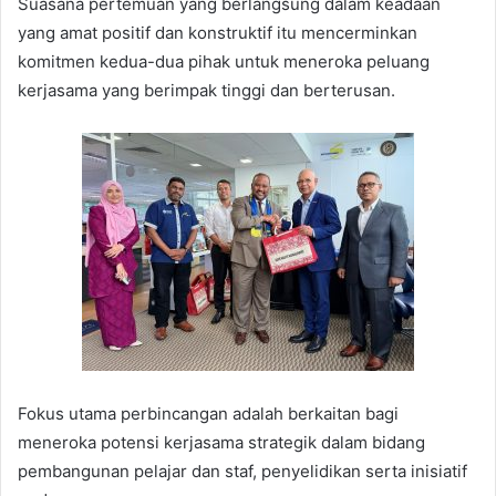
Suasana pertemuan yang berlangsung dalam keadaan
yang amat positif dan konstruktif itu mencerminkan
komitmen kedua-dua pihak untuk meneroka peluang
kerjasama yang berimpak tinggi dan berterusan.
Fokus utama perbincangan adalah berkaitan bagi
meneroka potensi kerjasama strategik dalam bidang
pembangunan pelajar dan staf, penyelidikan serta inisiatif