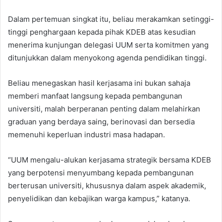
Dalam pertemuan singkat itu, beliau merakamkan setinggi-
tinggi penghargaan kepada pihak KDEB atas kesudian
menerima kunjungan delegasi UUM serta komitmen yang
ditunjukkan dalam menyokong agenda pendidikan tinggi.
Beliau menegaskan hasil kerjasama ini bukan sahaja
memberi manfaat langsung kepada pembangunan
universiti, malah berperanan penting dalam melahirkan
graduan yang berdaya saing, berinovasi dan bersedia
memenuhi keperluan industri masa hadapan.
“UUM mengalu-alukan kerjasama strategik bersama KDEB
yang berpotensi menyumbang kepada pembangunan
berterusan universiti, khususnya dalam aspek akademik,
penyelidikan dan kebajikan warga kampus,” katanya.