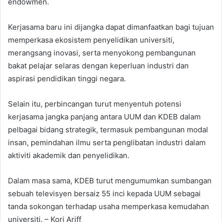
endowmen.
Kerjasama baru ini dijangka dapat dimanfaatkan bagi tujuan
memperkasa ekosistem penyelidikan universiti,
merangsang inovasi, serta menyokong pembangunan
bakat pelajar selaras dengan keperluan industri dan
aspirasi pendidikan tinggi negara.
Selain itu, perbincangan turut menyentuh potensi
kerjasama jangka panjang antara UUM dan KDEB dalam
pelbagai bidang strategik, termasuk pembangunan modal
insan, pemindahan ilmu serta penglibatan industri dalam
aktiviti akademik dan penyelidikan.
Dalam masa sama, KDEB turut mengumumkan sumbangan
sebuah televisyen bersaiz 55 inci kepada UUM sebagai
tanda sokongan terhadap usaha memperkasa kemudahan
universiti. – Kori Ariff