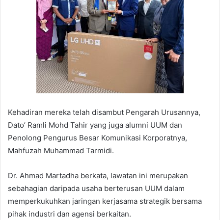
Kehadiran mereka telah disambut Pengarah Urusannya,
Dato’ Ramli Mohd Tahir yang juga alumni UUM dan
Penolong Pengurus Besar Komunikasi Korporatnya,
Mahfuzah Muhammad Tarmidi.
Dr. Ahmad Martadha berkata, lawatan ini merupakan
sebahagian daripada usaha berterusan UUM dalam
memperkukuhkan jaringan kerjasama strategik bersama
pihak industri dan agensi berkaitan.