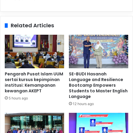
Related Articles
Pengarah Pusat Islam UUM
SE-BUDI Hasanah
sertai kursus kepimpinan
Language and Resilience
institusi: Kemampanan
Bootcamp Empowers
kewangan AKEPT
Students to Master English
Language
5 hours ago
12 hours ago