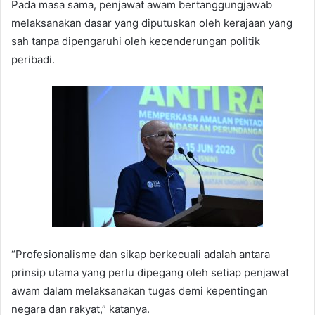
Pada masa sama, penjawat awam bertanggungjawab
melaksanakan dasar yang diputuskan oleh kerajaan yang
sah tanpa dipengaruhi oleh kecenderungan politik
peribadi.
“Profesionalisme dan sikap berkecuali adalah antara
prinsip utama yang perlu dipegang oleh setiap penjawat
awam dalam melaksanakan tugas demi kepentingan
negara dan rakyat,” katanya.