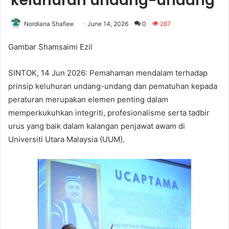
keluhuran undang-undang
Nordiana Shafiee
June 14, 2026
0
267
Gambar Shamsaimi Ezil
SINTOK, 14 Jun 2026: Pemahaman mendalam terhadap
prinsip keluhuran undang-undang dan pematuhan kepada
peraturan merupakan elemen penting dalam
memperkukuhkan integriti, profesionalisme serta tadbir
urus yang baik dalam kalangan penjawat awam di
Universiti Utara Malaysia (UUM).