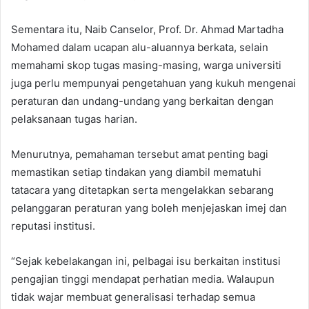
Sementara itu, Naib Canselor, Prof. Dr. Ahmad Martadha
Mohamed dalam ucapan alu-aluannya berkata, selain
memahami skop tugas masing-masing, warga universiti
juga perlu mempunyai pengetahuan yang kukuh mengenai
peraturan dan undang-undang yang berkaitan dengan
pelaksanaan tugas harian.
Menurutnya, pemahaman tersebut amat penting bagi
memastikan setiap tindakan yang diambil mematuhi
tatacara yang ditetapkan serta mengelakkan sebarang
pelanggaran peraturan yang boleh menjejaskan imej dan
reputasi institusi.
“Sejak kebelakangan ini, pelbagai isu berkaitan institusi
pengajian tinggi mendapat perhatian media. Walaupun
tidak wajar membuat generalisasi terhadap semua