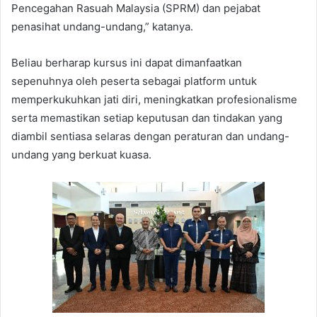
Pencegahan Rasuah Malaysia (SPRM) dan pejabat
penasihat undang-undang,” katanya.
Beliau berharap kursus ini dapat dimanfaatkan
sepenuhnya oleh peserta sebagai platform untuk
memperkukuhkan jati diri, meningkatkan profesionalisme
serta memastikan setiap keputusan dan tindakan yang
diambil sentiasa selaras dengan peraturan dan undang-
undang yang berkuat kuasa.