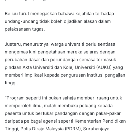
Beliau turut menegaskan bahawa kejahilan terhadap
undang-undang tidak boleh dijadikan alasan dalam
pelaksanaan tugas.
Justeru, menurutnya, warga universiti perlu sentiasa
mengemas kini pengetahuan mereka selaras dengan
perubahan dasar dan perundangan semasa termasuk
pindaan Akta Universiti dan Kolej Universiti (AUKU) yang
memberi implikasi kepada pengurusan institusi pengajian
tinggi.
“Program seperti ini bukan sahaja memberi ruang untuk
memperoleh ilmu, malah membuka peluang kepada
peserta untuk bertukar pandangan dengan pakar-pakar
daripada pelbagai agensi seperti Kementerian Pendidikan
Tinggi, Polis Diraja Malaysia (PDRM), Suruhanjaya