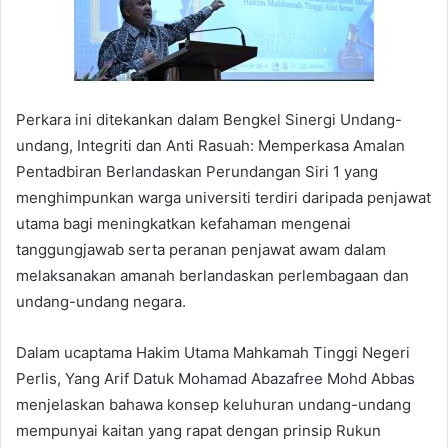
Perkara ini ditekankan dalam Bengkel Sinergi Undang-
undang, Integriti dan Anti Rasuah: Memperkasa Amalan
Pentadbiran Berlandaskan Perundangan Siri 1 yang
menghimpunkan warga universiti terdiri daripada penjawat
utama bagi meningkatkan kefahaman mengenai
tanggungjawab serta peranan penjawat awam dalam
melaksanakan amanah berlandaskan perlembagaan dan
undang-undang negara.
Dalam ucaptama Hakim Utama Mahkamah Tinggi Negeri
Perlis, Yang Arif Datuk Mohamad Abazafree Mohd Abbas
menjelaskan bahawa konsep keluhuran undang-undang
mempunyai kaitan yang rapat dengan prinsip Rukun