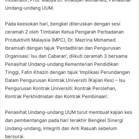
Undang-undang UUM.
Pada keesokan hari, bengkel diteruskan dengan sesi
ceramah 2 oleh Timbalan Ketua Pengarah Perbadanan
Produktiviti Malaysia (MPC), Dr. Mazrina Mohamed
Ibramsah dengan tajuk ‘Pentadbiran dan Pengurusan
Organisasi: Isu dan Cabaran’, diikuti ceramah 3 bersama
Penasihat Undang-undang Kementerian Pendidikan
Tinggi, Fatin Khazin dengan tajuk ‘Implikasi Perundangan
Dalam Pengurusan Kontrak Universiti (Kajian Kes) – Isu
Pengurusan Kontrak Universiti: Kontrak Perolehan,
Kontrak Perkhidmatan dan Kontrak Pembinaan’.
Penasihat Undang-undang UUM turut membuat kajian kes
dan pembentangan pada hari terakhir Bengkel Sinergi
Undang-undang, Integriti dan Anti Rasuah sebelum
bersurai.