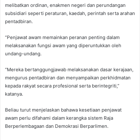
melibatkan ordinan, enakmen negeri dan perundangan
subsidiari seperti peraturan, kaedah, perintah serta arahan
pentadbiran.
“Penjawat awam memainkan peranan penting dalam
melaksanakan fungsi awam yang diperuntukkan oleh
undang-undang.
“Mereka bertanggungjawab melaksanakan dasar kerajaan,
mengurus pentadbiran dan menyampaikan perkhidmatan
kepada rakyat secara profesional serta berintegriti,”
katanya.
Beliau turut menjelaskan bahawa kesetiaan penjawat
awam perlu difahami dalam kerangka sistem Raja
Berperlembagaan dan Demokrasi Berparlimen.