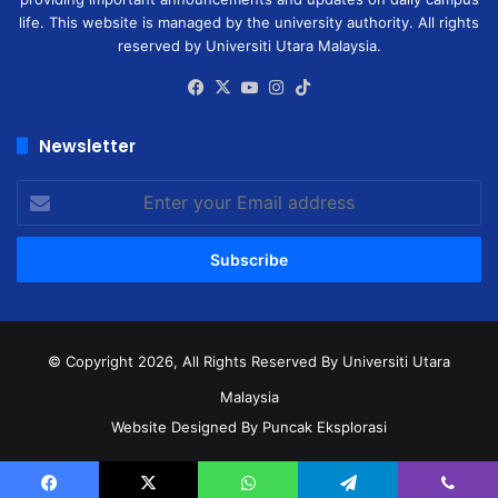
life. This website is managed by the university authority. All rights
reserved by Universiti Utara Malaysia.
Facebook
X
YouTube
Instagram
TikTok
Newsletter
Enter
your
Email
address
© Copyright 2026, All Rights Reserved
By Universiti Utara
Malaysia
Website Designed By Puncak Eksplorasi