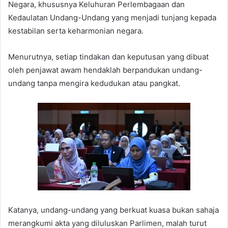
Negara, khususnya Keluhuran Perlembagaan dan
Kedaulatan Undang-Undang yang menjadi tunjang kepada
kestabilan serta keharmonian negara.
Menurutnya, setiap tindakan dan keputusan yang dibuat
oleh penjawat awam hendaklah berpandukan undang-
undang tanpa mengira kedudukan atau pangkat.
Katanya, undang-undang yang berkuat kuasa bukan sahaja
merangkumi akta yang diluluskan Parlimen, malah turut