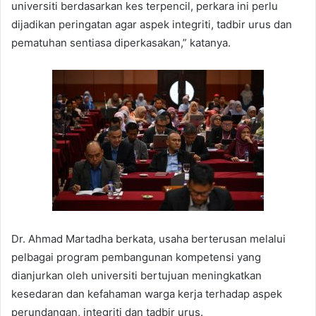
universiti berdasarkan kes terpencil, perkara ini perlu
dijadikan peringatan agar aspek integriti, tadbir urus dan
pematuhan sentiasa diperkasakan,” katanya.
Dr. Ahmad Martadha berkata, usaha berterusan melalui
pelbagai program pembangunan kompetensi yang
dianjurkan oleh universiti bertujuan meningkatkan
kesedaran dan kefahaman warga kerja terhadap aspek
perundangan, integriti dan tadbir urus.