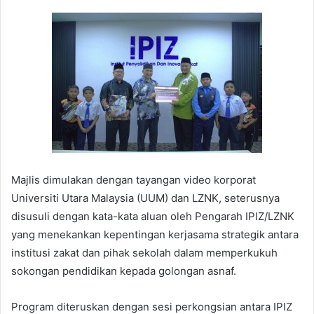
Majlis dimulakan dengan tayangan video korporat
Universiti Utara Malaysia (UUM) dan LZNK, seterusnya
disusuli dengan kata-kata aluan oleh Pengarah IPIZ/LZNK
yang menekankan kepentingan kerjasama strategik antara
institusi zakat dan pihak sekolah dalam memperkukuh
sokongan pendidikan kepada golongan asnaf.
Program diteruskan dengan sesi perkongsian antara IPIZ