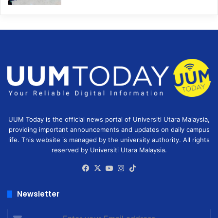
UUM Today is the official news portal of Universiti Utara Malaysia,
providing important announcements and updates on daily campus
life. This website is managed by the university authority. All rights
reserved by Universiti Utara Malaysia.
Facebook
X
YouTube
Instagram
TikTok
Newsletter
Enter