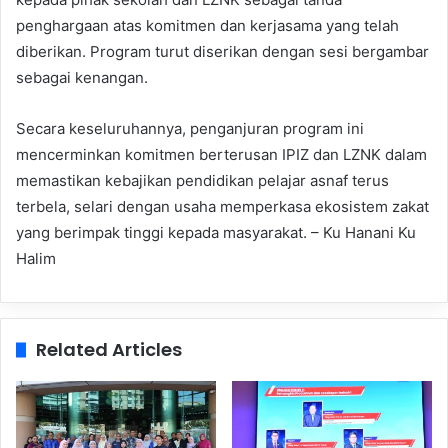
penghargaan atas komitmen dan kerjasama yang telah
diberikan. Program turut diserikan dengan sesi bergambar
sebagai kenangan.
Secara keseluruhannya, penganjuran program ini
mencerminkan komitmen berterusan IPIZ dan LZNK dalam
memastikan kebajikan pendidikan pelajar asnaf terus
terbela, selari dengan usaha memperkasa ekosistem zakat
yang berimpak tinggi kepada masyarakat. – Ku Hanani Ku
Halim
Related Articles