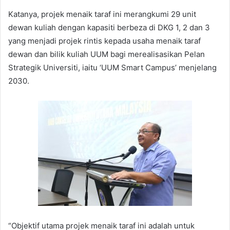
Katanya, projek menaik taraf ini merangkumi 29 unit
dewan kuliah dengan kapasiti berbeza di DKG 1, 2 dan 3
yang menjadi projek rintis kepada usaha menaik taraf
dewan dan bilik kuliah UUM bagi merealisasikan Pelan
Strategik Universiti, iaitu ‘UUM Smart Campus’ menjelang
2030.
“Objektif utama projek menaik taraf ini adalah untuk