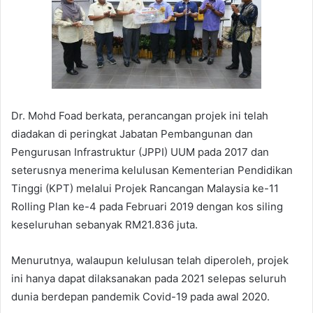
Dr. Mohd Foad berkata, perancangan projek ini telah
diadakan di peringkat Jabatan Pembangunan dan
Pengurusan Infrastruktur (JPPI) UUM pada 2017 dan
seterusnya menerima kelulusan Kementerian Pendidikan
Tinggi (KPT) melalui Projek Rancangan Malaysia ke-11
Rolling Plan ke-4 pada Februari 2019 dengan kos siling
keseluruhan sebanyak RM21.836 juta.
Menurutnya, walaupun kelulusan telah diperoleh, projek
ini hanya dapat dilaksanakan pada 2021 selepas seluruh
dunia berdepan pandemik Covid-19 pada awal 2020.