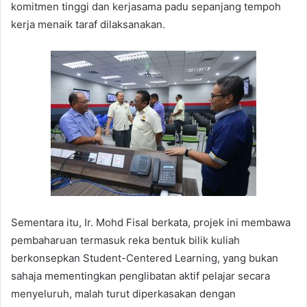
komitmen tinggi dan kerjasama padu sepanjang tempoh
kerja menaik taraf dilaksanakan.
Sementara itu, Ir. Mohd Fisal berkata, projek ini membawa
pembaharuan termasuk reka bentuk bilik kuliah
berkonsepkan Student-Centered Learning, yang bukan
sahaja mementingkan penglibatan aktif pelajar secara
menyeluruh, malah turut diperkasakan dengan