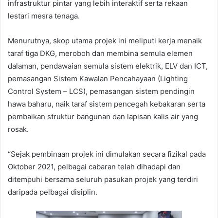
infrastruktur pintar yang lebih interaktif serta rekaan
lestari mesra tenaga.
Menurutnya, skop utama projek ini meliputi kerja menaik
taraf tiga DKG, meroboh dan membina semula elemen
dalaman, pendawaian semula sistem elektrik, ELV dan ICT,
pemasangan Sistem Kawalan Pencahayaan (Lighting
Control System – LCS), pemasangan sistem pendingin
hawa baharu, naik taraf sistem pencegah kebakaran serta
pembaikan struktur bangunan dan lapisan kalis air yang
rosak.
“Sejak pembinaan projek ini dimulakan secara fizikal pada
Oktober 2021, pelbagai cabaran telah dihadapi dan
ditempuhi bersama seluruh pasukan projek yang terdiri
daripada pelbagai disiplin.