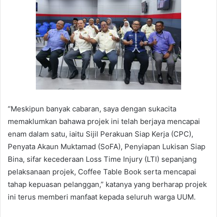
“Meskipun banyak cabaran, saya dengan sukacita
memaklumkan bahawa projek ini telah berjaya mencapai
enam dalam satu, iaitu Sijil Perakuan Siap Kerja (CPC),
Penyata Akaun Muktamad (SoFA), Penyiapan Lukisan Siap
Bina, sifar kecederaan Loss Time Injury (LTI) sepanjang
pelaksanaan projek, Coffee Table Book serta mencapai
tahap kepuasan pelanggan,” katanya yang berharap projek
ini terus memberi manfaat kepada seluruh warga UUM.