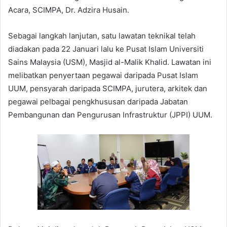
Acara, SCIMPA, Dr. Adzira Husain.
Sebagai langkah lanjutan, satu lawatan teknikal telah
diadakan pada 22 Januari lalu ke Pusat Islam Universiti
Sains Malaysia (USM), Masjid al-Malik Khalid. Lawatan ini
melibatkan penyertaan pegawai daripada Pusat Islam
UUM, pensyarah daripada SCIMPA, jurutera, arkitek dan
pegawai pelbagai pengkhususan daripada Jabatan
Pembangunan dan Pengurusan Infrastruktur (JPPI) UUM.