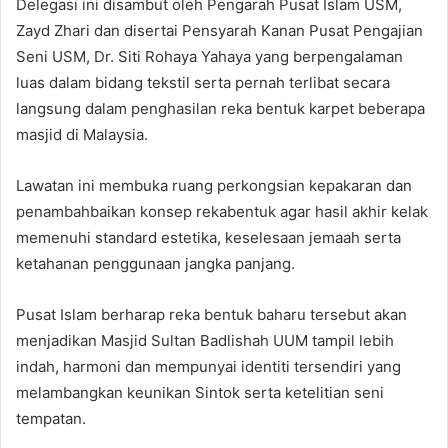
Delegasi ini disambut oleh Pengarah Pusat Islam USM,
Zayd Zhari dan disertai Pensyarah Kanan Pusat Pengajian
Seni USM, Dr. Siti Rohaya Yahaya yang berpengalaman
luas dalam bidang tekstil serta pernah terlibat secara
langsung dalam penghasilan reka bentuk karpet beberapa
masjid di Malaysia.
Lawatan ini membuka ruang perkongsian kepakaran dan
penambahbaikan konsep rekabentuk agar hasil akhir kelak
memenuhi standard estetika, keselesaan jemaah serta
ketahanan penggunaan jangka panjang.
Pusat Islam berharap reka bentuk baharu tersebut akan
menjadikan Masjid Sultan Badlishah UUM tampil lebih
indah, harmoni dan mempunyai identiti tersendiri yang
melambangkan keunikan Sintok serta ketelitian seni
tempatan.