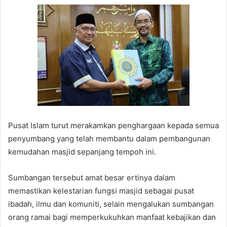
Pusat Islam turut merakamkan penghargaan kepada semua
penyumbang yang telah membantu dalam pembangunan
kemudahan masjid sepanjang tempoh ini.
Sumbangan tersebut amat besar ertinya dalam
memastikan kelestarian fungsi masjid sebagai pusat
ibadah, ilmu dan komuniti, selain mengalukan sumbangan
orang ramai bagi memperkukuhkan manfaat kebajikan dan