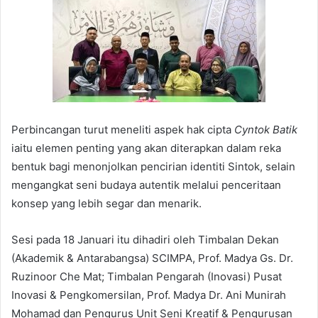
Perbincangan turut meneliti aspek hak cipta
Cyntok Batik
iaitu elemen penting yang akan diterapkan dalam reka
bentuk bagi menonjolkan pencirian identiti Sintok, selain
mengangkat seni budaya autentik melalui penceritaan
konsep yang lebih segar dan menarik.
Sesi pada 18 Januari itu dihadiri oleh Timbalan Dekan
(Akademik & Antarabangsa) SCIMPA, Prof. Madya Gs. Dr.
Ruzinoor Che Mat; Timbalan Pengarah (Inovasi) Pusat
Inovasi & Pengkomersilan, Prof. Madya Dr. Ani Munirah
Mohamad dan Pengurus Unit Seni Kreatif & Pengurusan