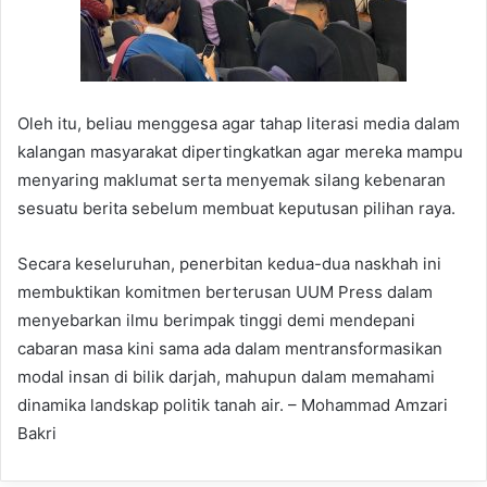
Oleh itu, beliau menggesa agar tahap literasi media dalam
kalangan masyarakat dipertingkatkan agar mereka mampu
menyaring maklumat serta menyemak silang kebenaran
sesuatu berita sebelum membuat keputusan pilihan raya.
Secara keseluruhan, penerbitan kedua-dua naskhah ini
membuktikan komitmen berterusan UUM Press dalam
menyebarkan ilmu berimpak tinggi demi mendepani
cabaran masa kini sama ada dalam mentransformasikan
modal insan di bilik darjah, mahupun dalam memahami
dinamika landskap politik tanah air. – Mohammad Amzari
Bakri