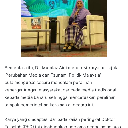
Sementara itu, Dr. Mumtaz Aini menerusi karya bertajuk
‘Perubahan Media dan Tsunami Politik Malaysia’
pula mengupas secara mendalam peralihan
kebergantungan masyarakat daripada media tradisional
kepada media baharu sehingga mencetuskan peralihan
tampuk pemerintahan kerajaan di negara ini.
Karya yang diadaptasi daripada kajian peringkat Doktor
Falsafah (PhD) ini digabungkan bersama pengalaman luas