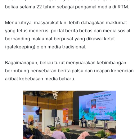
beliau selama 22 tahun sebagai pengamal media di RTM.
Menurutnya, masyarakat kini lebih dahagakan maklumat
yang telus menerusi portal berita bebas dan media sosial
berbanding maklumat berpusat yang dikawal ketat
(gatekeeping) oleh media tradisional.
Bagaimanapun, beliau turut menyuarakan kebimbangan
berhubung penyebaran berita palsu dan ucapan kebencian
akibat kebebasan media baharu.