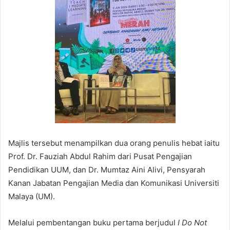
Majlis tersebut menampilkan dua orang penulis hebat iaitu
Prof. Dr. Fauziah Abdul Rahim dari Pusat Pengajian
Pendidikan UUM, dan Dr. Mumtaz Aini Alivi, Pensyarah
Kanan Jabatan Pengajian Media dan Komunikasi Universiti
Malaya (UM).
Melalui pembentangan buku pertama berjudul
I Do Not