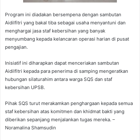
Program ini diadakan bersempena dengan sambutan
Aidilfitri yang bakal tiba sebagai usaha menyantuni dan
menghargai jasa staf kebersihan yang banyak
menyumbang kepada kelancaran operasi harian di pusat
pengajian.
Inisiatif ini diharapkan dapat menceriakan sambutan
Aidilfitri kepada para penerima di samping mengeratkan
hubungan silaturahim antara warga SQS dan staf
kebersihan UPSB.
Pihak SQS turut merakamkan penghargaan kepada semua
staf kebersihan atas komitmen dan khidmat bakti yang
diberikan sepanjang menjalankan tugas mereka. –
Noramalina Shamsudin