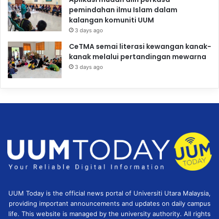
pemindahan ilmu Islam dalam
kalangan komuniti UUM
3 days ago
CeTMA semai literasi kewangan kanak-
kanak melalui pertandingan mewarna
3 days ago
UUM Today is the official news portal of Universiti Utara Malaysia,
providing important announcements and updates on daily campus
life. This website is managed by the university authority. All rights