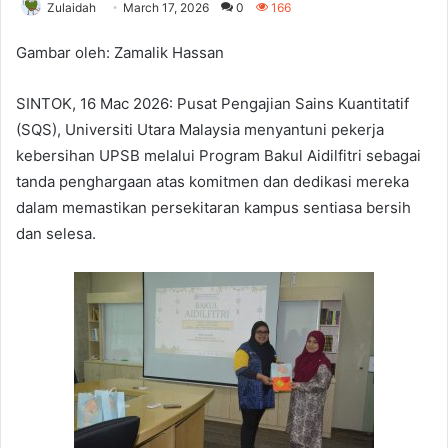
Zulaidah
March 17, 2026
0
166
Gambar oleh: Zamalik Hassan
SINTOK, 16 Mac 2026: Pusat Pengajian Sains Kuantitatif
(SQS), Universiti Utara Malaysia menyantuni pekerja
kebersihan UPSB melalui Program Bakul Aidilfitri sebagai
tanda penghargaan atas komitmen dan dedikasi mereka
dalam memastikan persekitaran kampus sentiasa bersih
dan selesa.