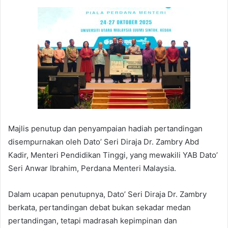
Majlis penutup dan penyampaian hadiah pertandingan
disempurnakan oleh Dato’ Seri Diraja Dr. Zambry Abd
Kadir, Menteri Pendidikan Tinggi, yang mewakili YAB Dato’
Seri Anwar Ibrahim, Perdana Menteri Malaysia.
Dalam ucapan penutupnya, Dato’ Seri Diraja Dr. Zambry
berkata, pertandingan debat bukan sekadar medan
pertandingan, tetapi madrasah kepimpinan dan