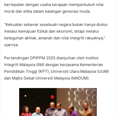
bertepatan dengan usaha kerajaan memperkukuh nilai
moral dan etika dalam kalangan generasi muda.
“Kekuatan sebenar sesebuah negara bukan hanya diukur
melalui kemajuan fizikal dan ekonomi, tetapi melalui
keteguhan akhlak, amanah dan nilai integriti rakyatnya,”
ujarnya.
Pertandingan DPIPPM 2025 dianjurkan oleh Institut
Integriti Malaysia (IIM) dengan kerjasama Kementerian
Pendidikan Tinggi (KPT), Universiti Utara Malaysia (UUM)
dan Majlis Debat Universiti Malaysia (MADUM).