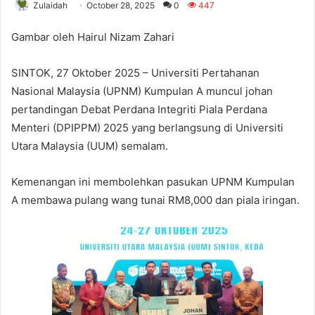
Zulaidah
October 28, 2025
0
447
Gambar oleh Hairul Nizam Zahari
SINTOK, 27 Oktober 2025 – Universiti Pertahanan
Nasional Malaysia (UPNM) Kumpulan A muncul johan
pertandingan Debat Perdana Integriti Piala Perdana
Menteri (DPIPPM) 2025 yang berlangsung di Universiti
Utara Malaysia (UUM) semalam.
Kemenangan ini membolehkan pasukan UPNM Kumpulan
A membawa pulang wang tunai RM8,000 dan piala iringan.