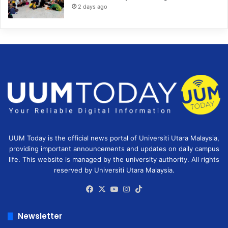
2 days ago
UUM Today is the official news portal of Universiti Utara Malaysia,
providing important announcements and updates on daily campus
life. This website is managed by the university authority. All rights
reserved by Universiti Utara Malaysia.
Facebook
X
YouTube
Instagram
TikTok
Newsletter