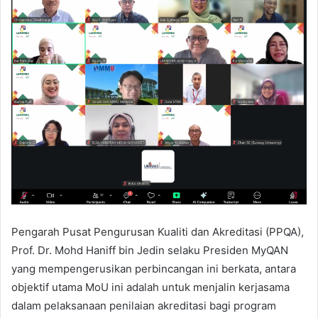
Pengarah Pusat Pengurusan Kualiti dan Akreditasi (PPQA),
Prof. Dr. Mohd Haniff bin Jedin selaku Presiden MyQAN
yang mempengerusikan perbincangan ini berkata, antara
objektif utama MoU ini adalah untuk menjalin kerjasama
dalam pelaksanaan penilaian akreditasi bagi program