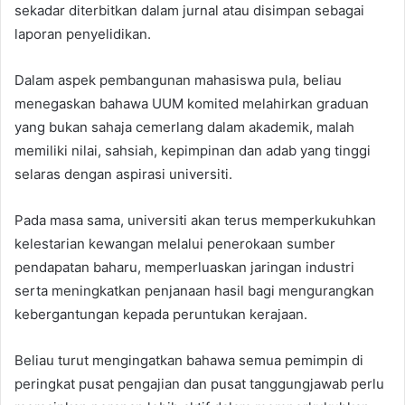
sekadar diterbitkan dalam jurnal atau disimpan sebagai
laporan penyelidikan.
Dalam aspek pembangunan mahasiswa pula, beliau
menegaskan bahawa UUM komited melahirkan graduan
yang bukan sahaja cemerlang dalam akademik, malah
memiliki nilai, sahsiah, kepimpinan dan adab yang tinggi
selaras dengan aspirasi universiti.
Pada masa sama, universiti akan terus memperkukuhkan
kelestarian kewangan melalui penerokaan sumber
pendapatan baharu, memperluaskan jaringan industri
serta meningkatkan penjanaan hasil bagi mengurangkan
kebergantungan kepada peruntukan kerajaan.
Beliau turut mengingatkan bahawa semua pemimpin di
peringkat pusat pengajian dan pusat tanggungjawab perlu