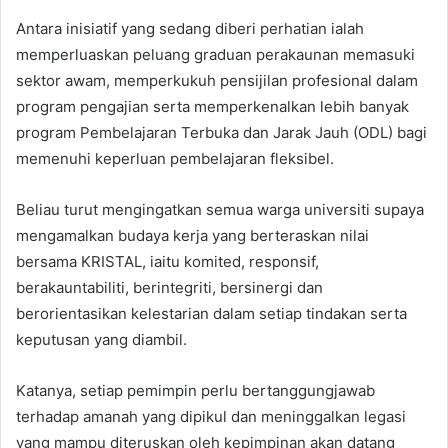
Antara inisiatif yang sedang diberi perhatian ialah
memperluaskan peluang graduan perakaunan memasuki
sektor awam, memperkukuh pensijilan profesional dalam
program pengajian serta memperkenalkan lebih banyak
program Pembelajaran Terbuka dan Jarak Jauh (ODL) bagi
memenuhi keperluan pembelajaran fleksibel.
Beliau turut mengingatkan semua warga universiti supaya
mengamalkan budaya kerja yang berteraskan nilai
bersama KRISTAL, iaitu komited, responsif,
berakauntabiliti, berintegriti, bersinergi dan
berorientasikan kelestarian dalam setiap tindakan serta
keputusan yang diambil.
Katanya, setiap pemimpin perlu bertanggungjawab
terhadap amanah yang dipikul dan meninggalkan legasi
yang mampu diteruskan oleh kepimpinan akan datang