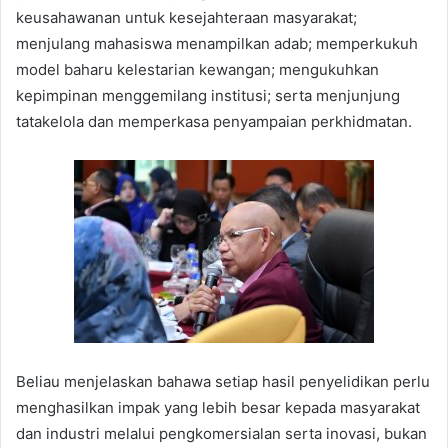
keusahawanan untuk kesejahteraan masyarakat;
menjulang mahasiswa menampilkan adab; memperkukuh
model baharu kelestarian kewangan; mengukuhkan
kepimpinan menggemilang institusi; serta menjunjung
tatakelola dan memperkasa penyampaian perkhidmatan.
Beliau menjelaskan bahawa setiap hasil penyelidikan perlu
menghasilkan impak yang lebih besar kepada masyarakat
dan industri melalui pengkomersialan serta inovasi, bukan