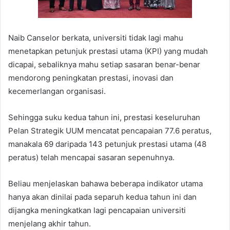
Naib Canselor berkata, universiti tidak lagi mahu
menetapkan petunjuk prestasi utama (KPI) yang mudah
dicapai, sebaliknya mahu setiap sasaran benar-benar
mendorong peningkatan prestasi, inovasi dan
kecemerlangan organisasi.
Sehingga suku kedua tahun ini, prestasi keseluruhan
Pelan Strategik UUM mencatat pencapaian 77.6 peratus,
manakala 69 daripada 143 petunjuk prestasi utama (48
peratus) telah mencapai sasaran sepenuhnya.
Beliau menjelaskan bahawa beberapa indikator utama
hanya akan dinilai pada separuh kedua tahun ini dan
dijangka meningkatkan lagi pencapaian universiti
menjelang akhir tahun.