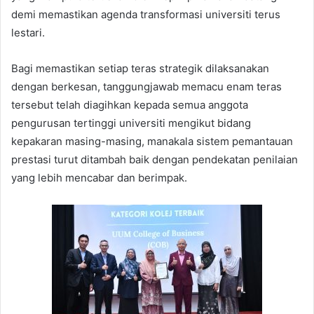
demi memastikan agenda transformasi universiti terus
lestari.
Bagi memastikan setiap teras strategik dilaksanakan
dengan berkesan, tanggungjawab memacu enam teras
tersebut telah diagihkan kepada semua anggota
pengurusan tertinggi universiti mengikut bidang
kepakaran masing-masing, manakala sistem pemantauan
prestasi turut ditambah baik dengan pendekatan penilaian
yang lebih mencabar dan berimpak.