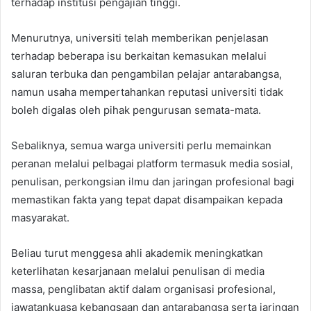
terhadap institusi pengajian tinggi.
Menurutnya, universiti telah memberikan penjelasan
terhadap beberapa isu berkaitan kemasukan melalui
saluran terbuka dan pengambilan pelajar antarabangsa,
namun usaha mempertahankan reputasi universiti tidak
boleh digalas oleh pihak pengurusan semata-mata.
Sebaliknya, semua warga universiti perlu memainkan
peranan melalui pelbagai platform termasuk media sosial,
penulisan, perkongsian ilmu dan jaringan profesional bagi
memastikan fakta yang tepat dapat disampaikan kepada
masyarakat.
Beliau turut menggesa ahli akademik meningkatkan
keterlihatan kesarjanaan melalui penulisan di media
massa, penglibatan aktif dalam organisasi profesional,
jawatankuasa kebangsaan dan antarabangsa serta jaringan