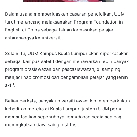
Dalam usaha memperluaskan pasaran pendidikan, UUM
turut merancang melaksanakan Program Foundation in
English di China sebagai laluan kemasukan pelajar
antarabangsa ke universiti.
Selain itu, UUM Kampus Kuala Lumpur akan diperkasakan
sebagai kampus satelit dengan menawarkan lebih banyak
program prasiswazah dan pascasiswazah, di samping
menjadi hab promosi dan pengambilan pelajar yang lebih
aktif.
Beliau berkata, banyak universiti awam kini memperkukuh
kehadiran mereka di Kuala Lumpur, justeru UUM perlu
memanfaatkan sepenuhnya kemudahan sedia ada bagi
meningkatkan daya saing institusi.