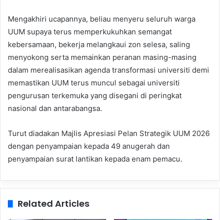
Mengakhiri ucapannya, beliau menyeru seluruh warga
UUM supaya terus memperkukuhkan semangat
kebersamaan, bekerja melangkaui zon selesa, saling
menyokong serta memainkan peranan masing-masing
dalam merealisasikan agenda transformasi universiti demi
memastikan UUM terus muncul sebagai universiti
pengurusan terkemuka yang disegani di peringkat
nasional dan antarabangsa.
Turut diadakan Majlis Apresiasi Pelan Strategik UUM 2026
dengan penyampaian kepada 49 anugerah dan
penyampaian surat lantikan kepada enam pemacu.
Related Articles