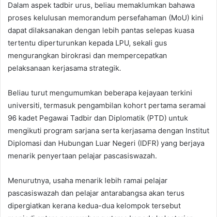
Dalam aspek tadbir urus, beliau memaklumkan bahawa
proses kelulusan memorandum persefahaman (MoU) kini
dapat dilaksanakan dengan lebih pantas selepas kuasa
tertentu diperturunkan kepada LPU, sekali gus
mengurangkan birokrasi dan mempercepatkan
pelaksanaan kerjasama strategik.
Beliau turut mengumumkan beberapa kejayaan terkini
universiti, termasuk pengambilan kohort pertama seramai
96 kadet Pegawai Tadbir dan Diplomatik (PTD) untuk
mengikuti program sarjana serta kerjasama dengan Institut
Diplomasi dan Hubungan Luar Negeri (IDFR) yang berjaya
menarik penyertaan pelajar pascasiswazah.
Menurutnya, usaha menarik lebih ramai pelajar
pascasiswazah dan pelajar antarabangsa akan terus
dipergiatkan kerana kedua-dua kelompok tersebut