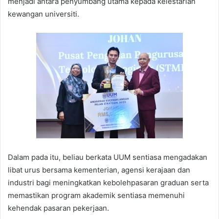
menjadi antara penyumbang utama kepada kelestarian
kewangan universiti.
Dalam pada itu, beliau berkata UUM sentiasa mengadakan
libat urus bersama kementerian, agensi kerajaan dan
industri bagi meningkatkan kebolehpasaran graduan serta
memastikan program akademik sentiasa memenuhi
kehendak pasaran pekerjaan.