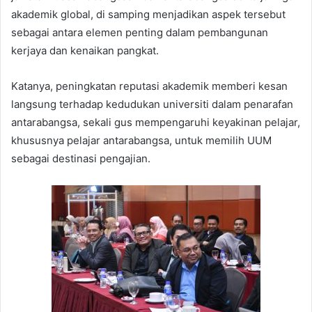
akademik global, di samping menjadikan aspek tersebut
sebagai antara elemen penting dalam pembangunan
kerjaya dan kenaikan pangkat.
Katanya, peningkatan reputasi akademik memberi kesan
langsung terhadap kedudukan universiti dalam penarafan
antarabangsa, sekali gus mempengaruhi keyakinan pelajar,
khususnya pelajar antarabangsa, untuk memilih UUM
sebagai destinasi pengajian.