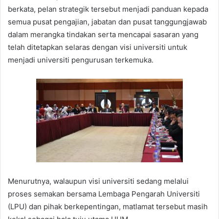
berkata, pelan strategik tersebut menjadi panduan kepada
semua pusat pengajian, jabatan dan pusat tanggungjawab
dalam merangka tindakan serta mencapai sasaran yang
telah ditetapkan selaras dengan visi universiti untuk
menjadi universiti pengurusan terkemuka.
Menurutnya, walaupun visi universiti sedang melalui
proses semakan bersama Lembaga Pengarah Universiti
(LPU) dan pihak berkepentingan, matlamat tersebut masih