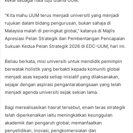
kekal sebagai hala tuju utama UUM.
“Kita mahu UUM terus menjadi universiti yang menjadi
rujukan dalam bidang pengurusan, bukan sahaja di
Malaysia malah di peringkat global,” katanya di Majlis
Apresiasi Pelan Strategik dan Pembentangan Pencapaian
Sukuan Kedua Pelan Strategik 2026 di EDC-UUM, hari ini.
Beliau berkata, misi universiti untuk mendidik pemimpin
berwatak holistik yang berbakti kepada komuniti global
menjadi asas kepada setiap inisiatif yang dilaksanakan,
sejajar dengan aspirasi pengantarabangsaan yang telah
menjadi agenda universiti sejak sekian lama.
Bagi merealisasikan hasrat tersebut, enam teras strategik
telah diperkenalkan iaitu meningkatkan keunggulan
akademik dan pengaruh global; memanfaatkan
penyelidikan, inovasi, pengkomersialan dan