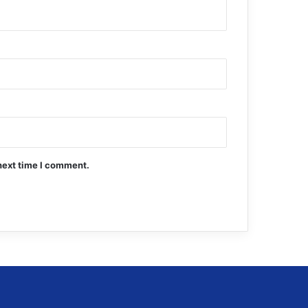
next time I comment.