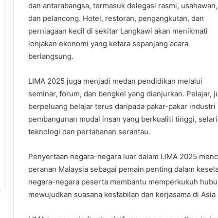
dan antarabangsa, termasuk delegasi rasmi, usahawan,
dan pelancong. Hotel, restoran, pengangkutan, dan
perniagaan kecil di sekitar Langkawi akan menikmati
lonjakan ekonomi yang ketara sepanjang acara
berlangsung.
LIMA 2025 juga menjadi medan pendidikan melalui
seminar, forum, dan bengkel yang dianjurkan. Pelajar, 
berpeluang belajar terus daripada pakar-pakar industri
pembangunan modal insan yang berkualiti tinggi, selar
teknologi dan pertahanan serantau.
Penyertaan negara-negara luar dalam LIMA 2025 menc
peranan Malaysia sebagai pemain penting dalam kesel
negara-negara peserta membantu memperkukuh hubunga
mewujudkan suasana kestabilan dan kerjasama di Asia