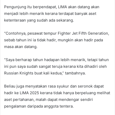
Pengunjung itu berpendapat, LIMA akan datang akan
menjadi lebih menarik kerana terdapat banyak aset
ketenteraan yang sudah ada sekarang.
“Contohnya, pesawat tempur Fighter Jet Fifth Generation,
sebab tahun ini ia tidak hadir, mungkin akan hadir pada
masa akan datang.
“Saya berharap tahun hadapan lebih menarik, tetapi tahun
ini pun saya sudah sangat teruja kerana kita dihadiri oleh
Russian Knights buat kali kedua,” tambahnya.
Beliau juga menyatakan rasa syukur dan seronok dapat
hadir ke LIMA 2025 kerana tidak hanya berpeluang melihat
aset pertahanan, malah dapat mendengar sendiri
pengalaman daripada anggota tentera.