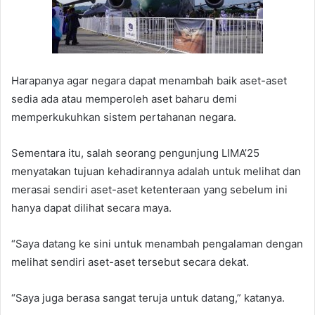
Harapanya agar negara dapat menambah baik aset-aset
sedia ada atau memperoleh aset baharu demi
memperkukuhkan sistem pertahanan negara.
Sementara itu, salah seorang pengunjung LIMA’25
menyatakan tujuan kehadirannya adalah untuk melihat dan
merasai sendiri aset-aset ketenteraan yang sebelum ini
hanya dapat dilihat secara maya.
“Saya datang ke sini untuk menambah pengalaman dengan
melihat sendiri aset-aset tersebut secara dekat.
“Saya juga berasa sangat teruja untuk datang,” katanya.