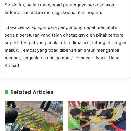
Selain itu, beliau menyedari pentingnya peranan aset
ketenteraan dalam menjaga kedaulatan negara.
“Saya berharap agar para pengunjung dapat mematuhi
segala peraturan yang telah ditetapkan oleh pihak tentera
seperti tempat yang tidak boleh dimasuki, tolonglah jangan
masuk. Tempat yang tidak dibenarkan untuk mengambil
gambar, janganlah ambil gambar,” katanya. – Nurul Hana
Ahmad
Related Articles