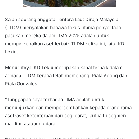
Salah seorang anggota Tentera Laut Diraja Malaysia
(TLDM) menyatakan bahawa fokus utama penyertaan
pasukan mereka dalam LIMA 2025 adalah untuk
memperkenalkan aset terbaik TLDM ketika ini, iaitu KD
Lekiu.
Menurutnya, KD Lekiu merupakan kapal terbaik dalam
armada TLDM kerana telah memenangi Piala Agong dan
Piala Gonzales.
“Tanggapan saya terhadap LIMA adalah untuk
menunjukkan dan mempersembahkan kepada orang ramai
aset-aset ketenteraan dari segi darat, laut iaitu segmen
maritim, ataupun udara.