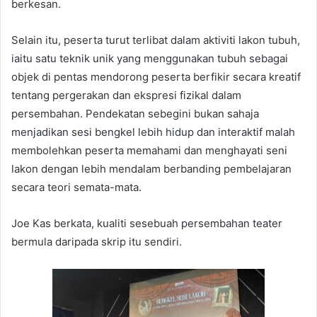
berkesan.
Selain itu, peserta turut terlibat dalam aktiviti lakon tubuh,
iaitu satu teknik unik yang menggunakan tubuh sebagai
objek di pentas mendorong peserta berfikir secara kreatif
tentang pergerakan dan ekspresi fizikal dalam
persembahan. Pendekatan sebegini bukan sahaja
menjadikan sesi bengkel lebih hidup dan interaktif malah
membolehkan peserta memahami dan menghayati seni
lakon dengan lebih mendalam berbanding pembelajaran
secara teori semata-mata.
Joe Kas berkata, kualiti sesebuah persembahan teater
bermula daripada skrip itu sendiri.