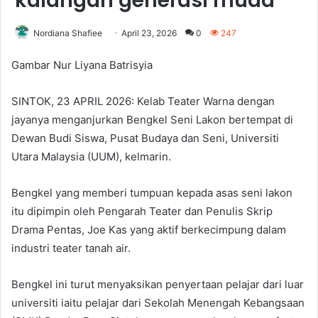
kalangan generasi muda
Nordiana Shafiee
April 23, 2026
0
247
Gambar Nur Liyana Batrisyia
SINTOK, 23 APRIL 2026: Kelab Teater Warna dengan
jayanya menganjurkan Bengkel Seni Lakon bertempat di
Dewan Budi Siswa, Pusat Budaya dan Seni, Universiti
Utara Malaysia (UUM), kelmarin.
Bengkel yang memberi tumpuan kepada asas seni lakon
itu dipimpin oleh Pengarah Teater dan Penulis Skrip
Drama Pentas, Joe Kas yang aktif berkecimpung dalam
industri teater tanah air.
Bengkel ini turut menyaksikan penyertaan pelajar dari luar
universiti iaitu pelajar dari Sekolah Menengah Kebangsaan