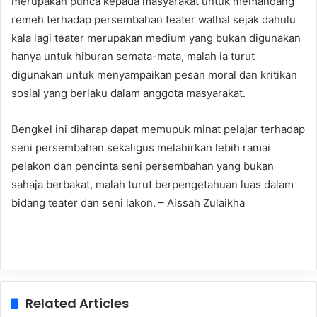
merupakan punca kepada masyarakat untuk memandang
remeh terhadap persembahan teater walhal sejak dahulu
kala lagi teater merupakan medium yang bukan digunakan
hanya untuk hiburan semata-mata, malah ia turut
digunakan untuk menyampaikan pesan moral dan kritikan
sosial yang berlaku dalam anggota masyarakat.
Bengkel ini diharap dapat memupuk minat pelajar terhadap
seni persembahan sekaligus melahirkan lebih ramai
pelakon dan pencinta seni persembahan yang bukan
sahaja berbakat, malah turut berpengetahuan luas dalam
bidang teater dan seni lakon. – Aissah Zulaikha
Related Articles