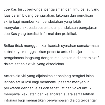
Joe Kas turut berkongsi pengalaman dan ilmu beliau yang
luas dalam bidang pengarahan, lakonan dan penulisan
skrip bagi memberikan pendedahan yang lebih
menyeluruh kepada peserta dan pendekatan pengajaran
Joe Kas yang bersifat informal dan praktikal.
Beliau tidak menggunakan kaedah syarahan semata-mata,
sebaliknya menggalakkan peserta untuk belajar melalui
pengalaman langsung dengan melibatkan diri secara aktif
dalam setiap aktiviti yang disediakan.
Antara aktiviti yang dijalankan sepanjang bengkel ialah
latihan artikulasi bagi membantu peserta menyebut
perkataan dengan jelas dan tepat, latihan vokal untuk
mengawal kekuatan dan kelancaran suara serta latihan
intonasi bagi memastikan penyampaian dialog terdengar