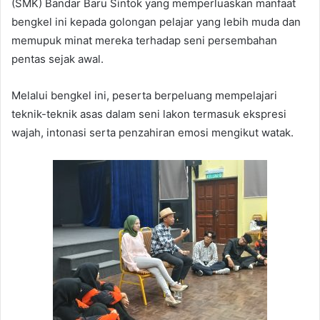
(SMK) Bandar Baru Sintok yang memperluaskan manfaat
bengkel ini kepada golongan pelajar yang lebih muda dan
memupuk minat mereka terhadap seni persembahan
pentas sejak awal.
Melalui bengkel ini, peserta berpeluang mempelajari
teknik-teknik asas dalam seni lakon termasuk ekspresi
wajah, intonasi serta penzahiran emosi mengikut watak.