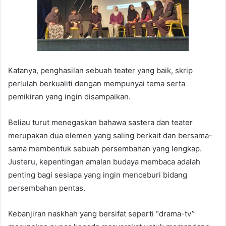
Katanya, penghasilan sebuah teater yang baik, skrip
perlulah berkualiti dengan mempunyai tema serta
pemikiran yang ingin disampaikan.
Beliau turut menegaskan bahawa sastera dan teater
merupakan dua elemen yang saling berkait dan bersama-
sama membentuk sebuah persembahan yang lengkap.
Justeru, kepentingan amalan budaya membaca adalah
penting bagi sesiapa yang ingin menceburi bidang
persembahan pentas.
Kebanjiran naskhah yang bersifat seperti “drama-tv”