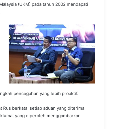
 Malaysia (UKM) pada tahun 2002 mendapati
.
ngkah pencegahan yang lebih proaktif.
at Rus berkata, setiap aduan yang diterima
 maklumat yang diperoleh menggambarkan