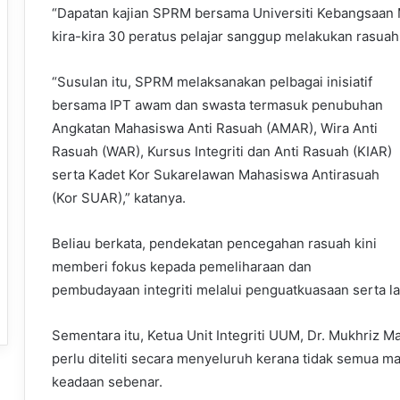
“Dapatan kajian SPRM bersama Universiti Kebangsaan
kira-kira 30 peratus pelajar sanggup melakukan rasuah
“Susulan itu, SPRM melaksanakan pelbagai inisiatif
bersama IPT awam dan swasta termasuk penubuhan
Angkatan Mahasiswa Anti Rasuah (AMAR), Wira Anti
Rasuah (WAR), Kursus Integriti dan Anti Rasuah (KIAR)
serta Kadet Kor Sukarelawan Mahasiswa Antirasuah
(Kor SUAR),” katanya.
Beliau berkata, pendekatan pencegahan rasuah kini
memberi fokus kepada pemeliharaan dan
pembudayaan integriti melalui penguatkuasaan serta la
Sementara itu, Ketua Unit Integriti UUM, Dr. Mukhriz M
perlu diteliti secara menyeluruh kerana tidak semua
keadaan sebenar.