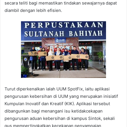
secara teliti bagi memastikan tindakan sewajarnya dapat
diambil dengan lebih efisien.
Turut diperkenalkan ialah UUM SpotFix, iaitu aplikasi
pengurusan kebersihan di UUM yang merupakan inisiatif
Kumpulan Inovatif dan Kreatif (KIK). Aplikasi tersebut
dibangunkan bagi menangani isu ketidakcekapan
pengurusan aduan kebersihan di kampus Sintok, sekali
gus mempertingkatkan kecekapan penyampaian