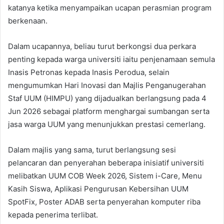
katanya ketika menyampaikan ucapan perasmian program
berkenaan.
Dalam ucapannya, beliau turut berkongsi dua perkara
penting kepada warga universiti iaitu penjenamaan semula
Inasis Petronas kepada Inasis Perodua, selain
mengumumkan Hari Inovasi dan Majlis Penganugerahan
Staf UUM (HIMPU) yang dijadualkan berlangsung pada 4
Jun 2026 sebagai platform menghargai sumbangan serta
jasa warga UUM yang menunjukkan prestasi cemerlang.
Dalam majlis yang sama, turut berlangsung sesi
pelancaran dan penyerahan beberapa inisiatif universiti
melibatkan UUM COB Week 2026, Sistem i-Care, Menu
Kasih Siswa, Aplikasi Pengurusan Kebersihan UUM
SpotFix, Poster ADAB serta penyerahan komputer riba
kepada penerima terlibat.