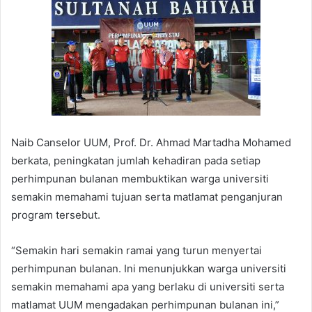
Naib Canselor UUM, Prof. Dr. Ahmad Martadha Mohamed
berkata, peningkatan jumlah kehadiran pada setiap
perhimpunan bulanan membuktikan warga universiti
semakin memahami tujuan serta matlamat penganjuran
program tersebut.
“Semakin hari semakin ramai yang turun menyertai
perhimpunan bulanan. Ini menunjukkan warga universiti
semakin memahami apa yang berlaku di universiti serta
matlamat UUM mengadakan perhimpunan bulanan ini,”