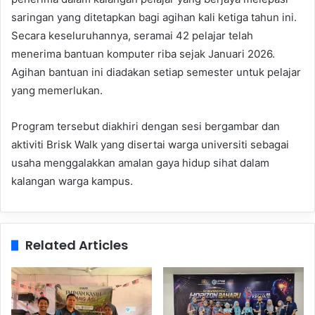
saringan yang ditetapkan bagi agihan kali ketiga tahun ini.
Secara keseluruhannya, seramai 42 pelajar telah
menerima bantuan komputer riba sejak Januari 2026.
Agihan bantuan ini diadakan setiap semester untuk pelajar
yang memerlukan.
Program tersebut diakhiri dengan sesi bergambar dan
aktiviti Brisk Walk yang disertai warga universiti sebagai
usaha menggalakkan amalan gaya hidup sihat dalam
kalangan warga kampus.
Related Articles