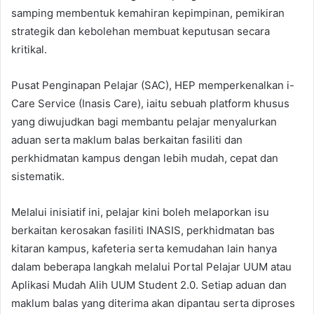
samping membentuk kemahiran kepimpinan, pemikiran
strategik dan kebolehan membuat keputusan secara
kritikal.
Pusat Penginapan Pelajar (SAC), HEP memperkenalkan i-
Care Service (Inasis Care), iaitu sebuah platform khusus
yang diwujudkan bagi membantu pelajar menyalurkan
aduan serta maklum balas berkaitan fasiliti dan
perkhidmatan kampus dengan lebih mudah, cepat dan
sistematik.
Melalui inisiatif ini, pelajar kini boleh melaporkan isu
berkaitan kerosakan fasiliti INASIS, perkhidmatan bas
kitaran kampus, kafeteria serta kemudahan lain hanya
dalam beberapa langkah melalui Portal Pelajar UUM atau
Aplikasi Mudah Alih UUM Student 2.0. Setiap aduan dan
maklum balas yang diterima akan dipantau serta diproses