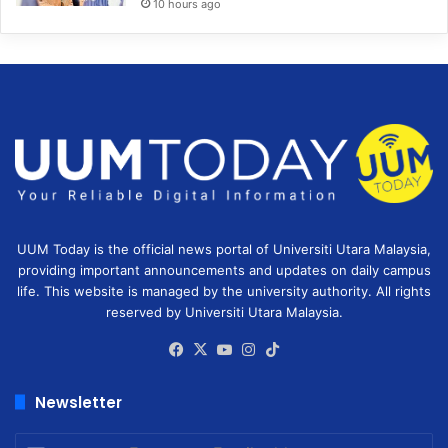
10 hours ago
UUM Today is the official news portal of Universiti Utara Malaysia,
providing important announcements and updates on daily campus
life. This website is managed by the university authority. All rights
reserved by Universiti Utara Malaysia.
Facebook
X
YouTube
Instagram
TikTok
Newsletter
Enter