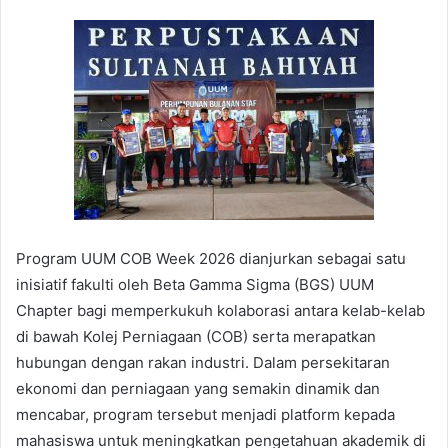
Program UUM COB Week 2026 dianjurkan sebagai satu
inisiatif fakulti oleh Beta Gamma Sigma (BGS) UUM
Chapter bagi memperkukuh kolaborasi antara kelab-kelab
di bawah Kolej Perniagaan (COB) serta merapatkan
hubungan dengan rakan industri. Dalam persekitaran
ekonomi dan perniagaan yang semakin dinamik dan
mencabar, program tersebut menjadi platform kepada
mahasiswa untuk meningkatkan pengetahuan akademik di