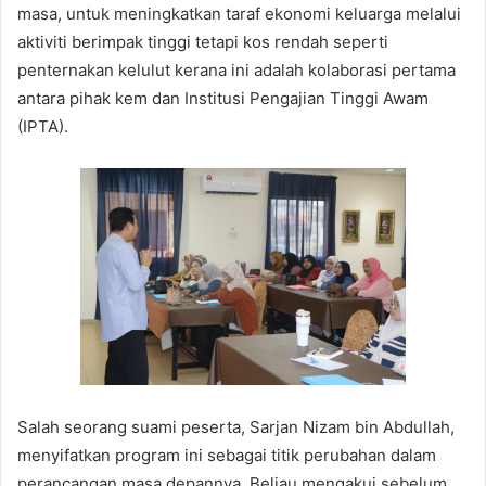
masa, untuk meningkatkan taraf ekonomi keluarga melalui
aktiviti berimpak tinggi tetapi kos rendah seperti
penternakan kelulut kerana ini adalah kolaborasi pertama
antara pihak kem dan Institusi Pengajian Tinggi Awam
(IPTA).
Salah seorang suami peserta, Sarjan Nizam bin Abdullah,
menyifatkan program ini sebagai titik perubahan dalam
perancangan masa depannya. Beliau mengakui sebelum