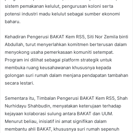
sistem pemakanan kelulut, pengurusan koloni serta
potensi industri madu kelulut sebagai sumber ekonomi
baharu.
Kehadiran Pengerusi BAKAT Kem RS5, Siti Nor Zemila binti
Abdullah, turut menyerlahkan komitmen berterusan dalam
menyokong usaha pemerkasaan komuniti setempat.
Program ini dilihat sebagai platform strategik untuk
membuka ruang keusahawanan khususnya kepada
golongan suri rumah dalam menjana pendapatan tambahan
secara lestari.
Sementara itu, Timbalan Pengerusi BAKAT Kem RS5, Shah
Nurhidayu Shahbudin, menyatakan keterujaan terhadap
kejayaan kolaborasi sulung antara BAKAT dan UUM.
Menurut beliau, inisiatif ini amat signifikan dalam
membantu ahli BAKAT, khususnya suri rumah sepenuh