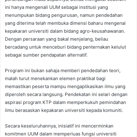
ini hanya mengenali UUM sebagai institusi yang
menumpukan bidang pengurusan, namun pendedahan
yang diterima telah membuka dimensi baharu mengenai
kepakaran universiti dalam bidang agro-keusahawanan.
Dengan persaraan yang bakal menjelang, beliau
bercadang untuk menceburi bidang penternakan kelulut
sebagai sumber pendapatan alternatif.
Program ini bukan sahaja memberi pendedahan teori,
malah turut menekankan elemen praktikal bagi
memastikan peserta mampu mengaplikasikan ilmu yang
diperoleh secara langsung. Pendekatan ini selari dengan
aspirasi program KTP dalam memperkukuh pemindahan
ilmu berasaskan kepakaran universiti kepada komuniti.
Secara keseluruhannya, inisiatif ini mencerminkan
komitmen UUM dalam memperluas fungsi universiti