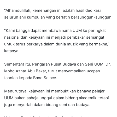
“Alhamdulillah, kemenangan ini adalah hasil dedikasi
seluruh ahli kumpulan yang berlatih bersungguh-sungguh.
“Kami bangga dapat membawa nama UUM ke peringkat
nasional dan kejayaan ini menjadi pembakar semangat
untuk terus berkarya dalam dunia muzik yang bermakna,”
katanya.
Sementara itu, Pengarah Pusat Budaya dan Seni UUM, Dr.
Mohd Azhar Abu Bakar, turut menyampaikan ucapan
tahniah kepada Band Solace.
Menurutnya, kejayaan ini membuktikan bahawa pelajar
UUM bukan sahaja unggul dalam bidang akademik, tetapi
juga menyerlah dalam bidang seni dan budaya.