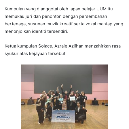
Kumpulan yang dianggotai oleh lapan pelajar UUM itu
memukau juri dan penonton dengan persembahan
bertenaga, susunan muzik kreatif serta vokal mantap yang
menonjolkan identiti tersendiri.
Ketua kumpulan Solace, Azraie Azlihan menzahirkan rasa
syukur atas kejayaan tersebut.