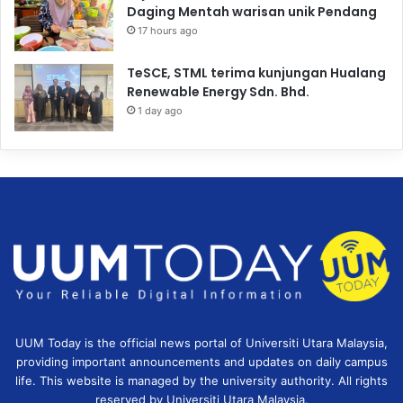
Daging Mentah warisan unik Pendang
17 hours ago
TeSCE, STML terima kunjungan Hualang
Renewable Energy Sdn. Bhd.
1 day ago
UUM Today is the official news portal of Universiti Utara Malaysia,
providing important announcements and updates on daily campus
life. This website is managed by the university authority. All rights
reserved by Universiti Utara Malaysia.