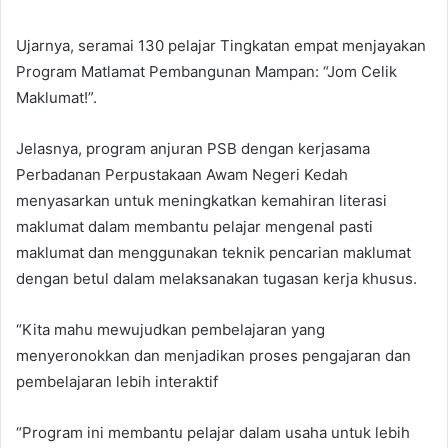
Ujarnya, seramai 130 pelajar Tingkatan empat menjayakan
Program Matlamat Pembangunan Mampan: “Jom Celik
Maklumat!”.
Jelasnya, program anjuran PSB dengan kerjasama
Perbadanan Perpustakaan Awam Negeri Kedah
menyasarkan untuk meningkatkan kemahiran literasi
maklumat dalam membantu pelajar mengenal pasti
maklumat dan menggunakan teknik pencarian maklumat
dengan betul dalam melaksanakan tugasan kerja khusus.
“Kita mahu mewujudkan pembelajaran yang
menyeronokkan dan menjadikan proses pengajaran dan
pembelajaran lebih interaktif
“Program ini membantu pelajar dalam usaha untuk lebih