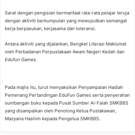
Sarat dengan pengisian bermanfaat rata-rata pelajar teruja
dengan aktiviti berkumpulan yang mewujudkan semangat
kerja berpasukan, kerjasama dan toleransi.
Antara aktiviti yang dijalankan, Bengkel Literasi Maklumat
oleh Perbadanan Perpustakaan Awam Negeri Kedah dan
Edufun Games.
Pada majlis itu, turut menyaksikan Penyampaian Hadiah
Pemenang Pertandingan EduFun Games serta penyerahan
sumbangan buku kepada Pusat Sumber Al-Falah SMKBBS
yang disampaikan oleh Penolong Ketua Pustakawan,
Mazyana Hashim kepada Pengetua SMKBBS.