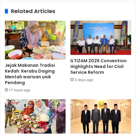
Related Articles
ILTIZAM 2026 Convention
Jejak Makanan Tradisi
Highlights Need for Civil
Kedah: Kerabu Daging
Service Reform
Mentah warisan unik
3 days ago
Pendang
17 hours ago