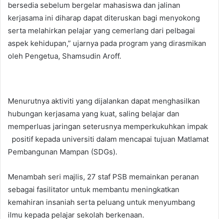
bersedia sebelum bergelar mahasiswa dan jalinan
kerjasama ini diharap dapat diteruskan bagi menyokong
serta melahirkan pelajar yang cemerlang dari pelbagai
aspek kehidupan,” ujarnya pada program yang dirasmikan
oleh Pengetua, Shamsudin Aroff.
Menurutnya aktiviti yang dijalankan dapat menghasilkan
hubungan kerjasama yang kuat, saling belajar dan
memperluas jaringan seterusnya memperkukuhkan impak
positif kepada universiti dalam mencapai tujuan Matlamat
Pembangunan Mampan (SDGs).
Menambah seri majlis, 27 staf PSB memainkan peranan
sebagai fasilitator untuk membantu meningkatkan
kemahiran insaniah serta peluang untuk menyumbang
ilmu kepada pelajar sekolah berkenaan.