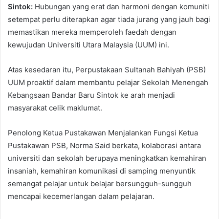
Sintok:
Hubungan yang erat dan harmoni dengan komuniti
setempat perlu diterapkan agar tiada jurang yang jauh bagi
memastikan mereka memperoleh faedah dengan
kewujudan Universiti Utara Malaysia (UUM) ini.
Atas kesedaran itu, Perpustakaan Sultanah Bahiyah (PSB)
UUM proaktif dalam membantu pelajar Sekolah Menengah
Kebangsaan Bandar Baru Sintok ke arah menjadi
masyarakat celik maklumat.
Penolong Ketua Pustakawan Menjalankan Fungsi Ketua
Pustakawan PSB, Norma Said berkata, kolaborasi antara
universiti dan sekolah berupaya meningkatkan kemahiran
insaniah, kemahiran komunikasi di samping menyuntik
semangat pelajar untuk belajar bersungguh-sungguh
mencapai kecemerlangan dalam pelajaran.