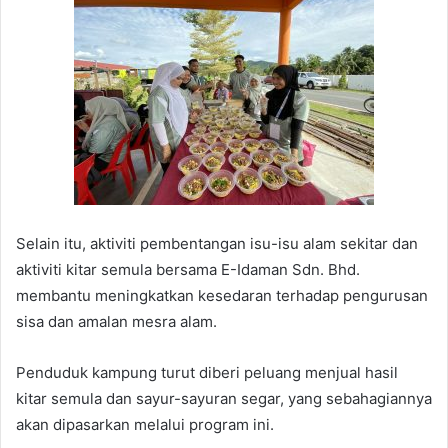
Selain itu, aktiviti pembentangan isu-isu alam sekitar dan
aktiviti kitar semula bersama E-Idaman Sdn. Bhd.
membantu meningkatkan kesedaran terhadap pengurusan
sisa dan amalan mesra alam.
Penduduk kampung turut diberi peluang menjual hasil
kitar semula dan sayur-sayuran segar, yang sebahagiannya
akan dipasarkan melalui program ini.