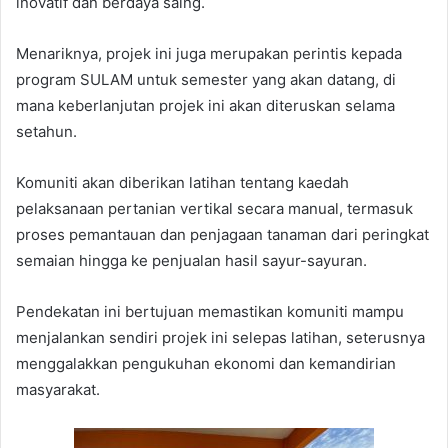
inovatif dan berdaya saing.
Menariknya, projek ini juga merupakan perintis kepada
program SULAM untuk semester yang akan datang, di
mana keberlanjutan projek ini akan diteruskan selama
setahun.
Komuniti akan diberikan latihan tentang kaedah
pelaksanaan pertanian vertikal secara manual, termasuk
proses pemantauan dan penjagaan tanaman dari peringkat
semaian hingga ke penjualan hasil sayur-sayuran.
Pendekatan ini bertujuan memastikan komuniti mampu
menjalankan sendiri projek ini selepas latihan, seterusnya
menggalakkan pengukuhan ekonomi dan kemandirian
masyarakat.