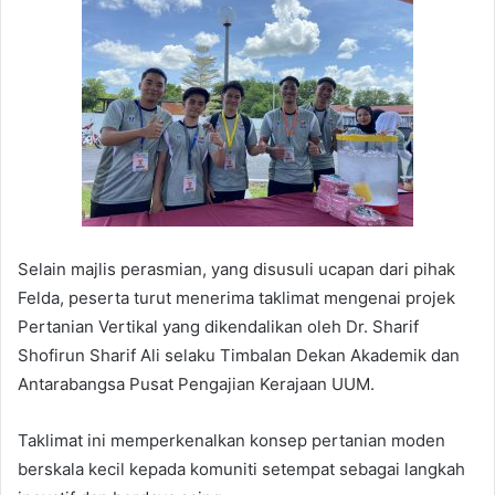
Selain majlis perasmian, yang disusuli ucapan dari pihak
Felda, peserta turut menerima taklimat mengenai projek
Pertanian Vertikal yang dikendalikan oleh Dr. Sharif
Shofirun Sharif Ali selaku Timbalan Dekan Akademik dan
Antarabangsa Pusat Pengajian Kerajaan UUM.
Taklimat ini memperkenalkan konsep pertanian moden
berskala kecil kepada komuniti setempat sebagai langkah