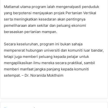
Matlamat utama program ialah mengenalpasti penduduk
yang berpotensi menjayakan projek Pertanian Vertikal
serta meningkatkan kesedaran akan pentingnya
pemeliharaan alam sekitar dan peluang ekonomi
berasaskan pertanian mampan.
Secara keseluruhan, program ini bukan sahaja
mempererat hubungan universiti dan komuniti luar bandar,
tetapi juga memberi peluang kepada pelajar untuk
mengaplikasikan ilmu mereka secara praktikal, sambil
memberi manfaat jangka panjang kepada komuniti
setempat. – Dr. Noranida Mokthsim