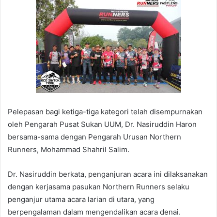
Pelepasan bagi ketiga-tiga kategori telah disempurnakan
oleh Pengarah Pusat Sukan UUM, Dr. Nasiruddin Haron
bersama-sama dengan Pengarah Urusan Northern
Runners, Mohammad Shahril Salim.
Dr. Nasiruddin berkata, penganjuran acara ini dilaksanakan
dengan kerjasama pasukan Northern Runners selaku
penganjur utama acara larian di utara, yang
berpengalaman dalam mengendalikan acara denai.