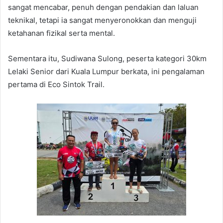
sangat mencabar, penuh dengan pendakian dan laluan
teknikal, tetapi ia sangat menyeronokkan dan menguji
ketahanan fizikal serta mental.
Sementara itu, Sudiwana Sulong, peserta kategori 30km
Lelaki Senior dari Kuala Lumpur berkata, ini pengalaman
pertama di Eco Sintok Trail.