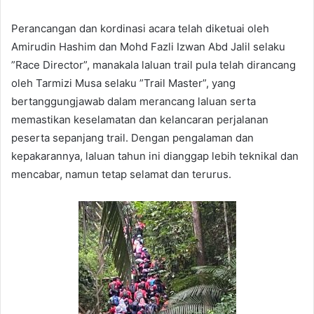
Perancangan dan kordinasi acara telah diketuai oleh
Amirudin Hashim dan Mohd Fazli Izwan Abd Jalil selaku
”Race Director”, manakala laluan trail pula telah dirancang
oleh Tarmizi Musa selaku ”Trail Master”, yang
bertanggungjawab dalam merancang laluan serta
memastikan keselamatan dan kelancaran perjalanan
peserta sepanjang trail. Dengan pengalaman dan
kepakarannya, laluan tahun ini dianggap lebih teknikal dan
mencabar, namun tetap selamat dan terurus.