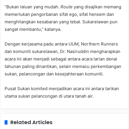
“Bukan laluan yang mudah.
Route
yang disajikan memang
memerlukan pengorbanan sifat ego, sifat hensem dan
menghilangkan kesabaran yang tebal. Sukarelawan pun
sangat membantu,” katanya.
Dengan kerjasama padu antara UUM, Northern Runners
dan komuniti sukarelawan, Dr. Nasiruddin mengharapkan
acara ini akan menjadi sebagai antara acara larian denai
tahunan paling dinantikan, selain memacu perkembangan
sukan, pelancongan dan kesejahteraan komuniti.
Pusat Sukan komited menjadikan acara ini antara tarikan
utama sukan pelancongan di utara tanah air.
Related Articles