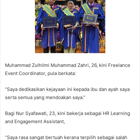
Muhammad Zulhilmi Muhammad Zahri, 26, kini Freelance
Event Coordinator, pula berkata:
“Saya dedikasikan kejayaan ini kepada ibu dan ayah saya
serta semua yang mendoakan saya.”
Bagi Nur Syafawati, 23, kini bekerja sebagai HR Learning
and Engagement Assistant,
“Saya rasa sangat bertuah kerana terpilih sebagai salah