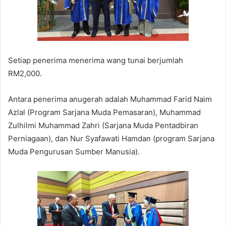
Setiap penerima menerima wang tunai berjumlah
RM2,000.
Antara penerima anugerah adalah Muhammad Farid Naim
Azlal (Program Sarjana Muda Pemasaran), Muhammad
Zulhilmi Muhammad Zahri (Sarjana Muda Pentadbiran
Perniagaan), dan Nur Syafawati Hamdan (program Sarjana
Muda Pengurusan Sumber Manusia).