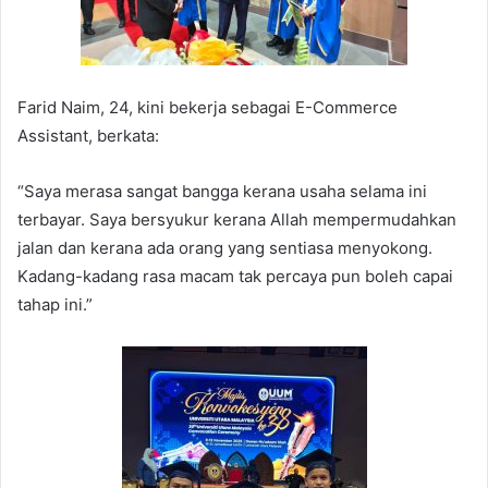
Farid Naim, 24, kini bekerja sebagai E-Commerce
Assistant, berkata:
“Saya merasa sangat bangga kerana usaha selama ini
terbayar. Saya bersyukur kerana Allah mempermudahkan
jalan dan kerana ada orang yang sentiasa menyokong.
Kadang-kadang rasa macam tak percaya pun boleh capai
tahap ini.”