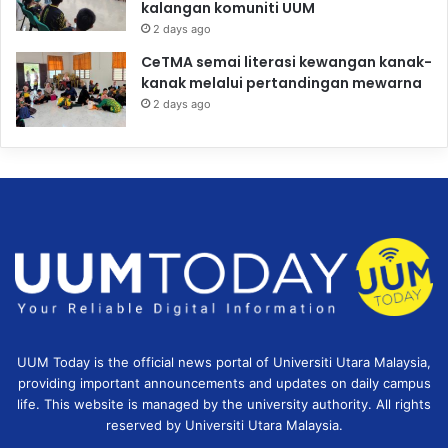
kalangan komuniti UUM
2 days ago
CeTMA semai literasi kewangan kanak-
kanak melalui pertandingan mewarna
2 days ago
UUM Today is the official news portal of Universiti Utara Malaysia,
providing important announcements and updates on daily campus
life. This website is managed by the university authority. All rights
reserved by Universiti Utara Malaysia.