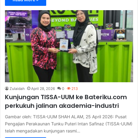
Zulaidah
April 28, 2026
0
213
Kunjungan TISSA-UUM ke Bateriku.com
perkukuh jalinan akademia-industri
Gambar oleh: TISSA-UUM SHAH ALAM, 25 April 2026: Pusat
Pengajian Perakaunan Tunku Puteri Intan Safinaz (TISSA-UUM)
telah mengadakan kunjungan rasmi…