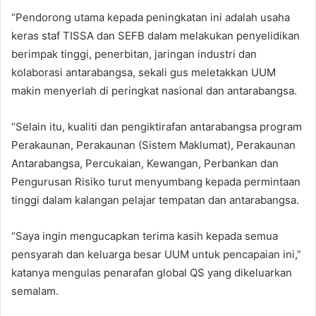
“Pendorong utama kepada peningkatan ini adalah usaha
keras staf TISSA dan SEFB dalam melakukan penyelidikan
berimpak tinggi, penerbitan, jaringan industri dan
kolaborasi antarabangsa, sekali gus meletakkan UUM
makin menyerlah di peringkat nasional dan antarabangsa.
“Selain itu, kualiti dan pengiktirafan antarabangsa program
Perakaunan, Perakaunan (Sistem Maklumat), Perakaunan
Antarabangsa, Percukaian, Kewangan, Perbankan dan
Pengurusan Risiko turut menyumbang kepada permintaan
tinggi dalam kalangan pelajar tempatan dan antarabangsa.
“Saya ingin mengucapkan terima kasih kepada semua
pensyarah dan keluarga besar UUM untuk pencapaian ini,”
katanya mengulas penarafan global QS yang dikeluarkan
semalam.