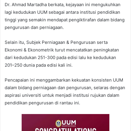
Dr. Ahmad Martadha berkata, kejayaan ini mengukuhkan
lagi kedudukan UUM sebagai antara institusi pendidikan
tinggi yang semakin mendapat pengiktirafan dalam bidang
pengurusan dan perniagaan.
Selain itu, Subjek Perniagaan & Pengurusan serta
Ekonomi & Ekonometrik turut mencatatkan peningkatan
dari kedudukan 251-300 pada edisi lalu ke kedudukan
201–250 dunia pada edisi kali ini.
Pencapaian ini menggambarkan kekuatan konsisten UUM
dalam bidang perniagaan dan pengurusan, selaras dengan
aspirasi universiti untuk menjadi institusi rujukan dalam
pendidikan pengurusan di rantau ini.