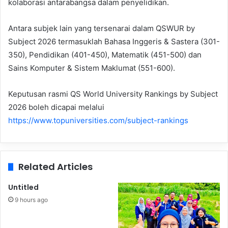
kolaborasi antarabangsa dalam penyelidikan.
Antara subjek lain yang tersenarai dalam QSWUR by
Subject 2026 termasuklah Bahasa Inggeris & Sastera (301-
350), Pendidikan (401-450), Matematik (451-500) dan
Sains Komputer & Sistem Maklumat (551-600).
Keputusan rasmi QS World University Rankings by Subject
2026 boleh dicapai melalui
https://www.topuniversities.com/subject-rankings
Related Articles
Untitled
9 hours ago