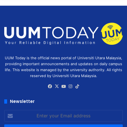
UUM Today is the official news portal of Universiti Utara Malaysia,
providing important announcements and updates on daily campus
life. This website is managed by the university authority. All rights
reserved by Universiti Utara Malaysia.
Facebook
X
YouTube
Instagram
TikTok
Newsletter
Enter
your
Email