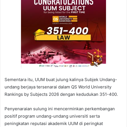
Sementara itu, UUM buat julung kalinya Subjek Undang-
undang berjaya tersenarai dalam QS World University
Rankings by Subjects 2026 dengan kedudukan 351-400.
Penyenaraian sulung ini mencerminkan perkembangan
positif program undang-undang universiti serta
peningkatan reputasi akademik UUM di peringkat