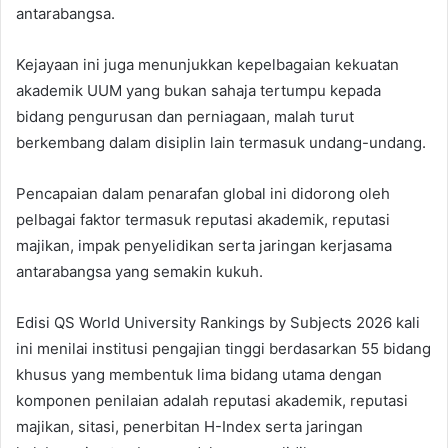
antarabangsa.
Kejayaan ini juga menunjukkan kepelbagaian kekuatan
akademik UUM yang bukan sahaja tertumpu kepada
bidang pengurusan dan perniagaan, malah turut
berkembang dalam disiplin lain termasuk undang-undang.
Pencapaian dalam penarafan global ini didorong oleh
pelbagai faktor termasuk reputasi akademik, reputasi
majikan, impak penyelidikan serta jaringan kerjasama
antarabangsa yang semakin kukuh.
Edisi QS World University Rankings by Subjects 2026 kali
ini menilai institusi pengajian tinggi berdasarkan 55 bidang
khusus yang membentuk lima bidang utama dengan
komponen penilaian adalah reputasi akademik, reputasi
majikan, sitasi, penerbitan H-Index serta jaringan