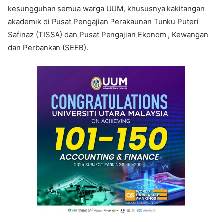
kesungguhan semua warga UUM, khususnya kakitangan
akademik di Pusat Pengajian Perakaunan Tunku Puteri
Safinaz (TISSA) dan Pusat Pengajian Ekonomi, Kewangan
dan Perbankan (SEFB).