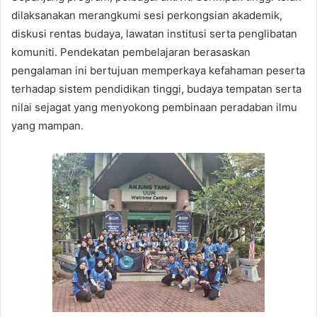
dilaksanakan merangkumi sesi perkongsian akademik,
diskusi rentas budaya, lawatan institusi serta penglibatan
komuniti. Pendekatan pembelajaran berasaskan
pengalaman ini bertujuan memperkaya kefahaman peserta
terhadap sistem pendidikan tinggi, budaya tempatan serta
nilai sejagat yang menyokong pembinaan peradaban ilmu
yang mampan.