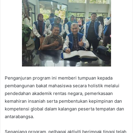
Penganjuran program ini memberi tumpuan kepada
pembangunan bakat mahasiswa secara holistik melalui
pendedahan akademik rentas negara, pemerkasaan
kemahiran insaniah serta pembentukan kepimpinan dan
kompetensi global dalam kalangan peserta tempatan dan
antarabangsa.
Sepanjang program, pelbagai aktiviti berimpak tinggi telah