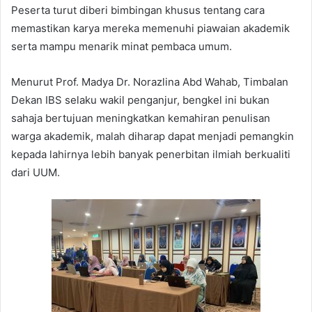
Peserta turut diberi bimbingan khusus tentang cara
memastikan karya mereka memenuhi piawaian akademik
serta mampu menarik minat pembaca umum.
Menurut Prof. Madya Dr. Norazlina Abd Wahab, Timbalan
Dekan IBS selaku wakil penganjur, bengkel ini bukan
sahaja bertujuan meningkatkan kemahiran penulisan
warga akademik, malah diharap dapat menjadi pemangkin
kepada lahirnya lebih banyak penerbitan ilmiah berkualiti
dari UUM.