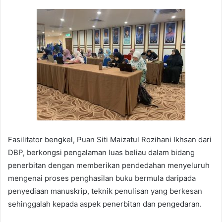
Fasilitator bengkel, Puan Siti Maizatul Rozihani Ikhsan dari
DBP, berkongsi pengalaman luas beliau dalam bidang
penerbitan dengan memberikan pendedahan menyeluruh
mengenai proses penghasilan buku bermula daripada
penyediaan manuskrip, teknik penulisan yang berkesan
sehinggalah kepada aspek penerbitan dan pengedaran.