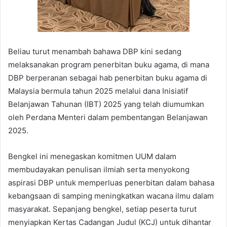
Beliau turut menambah bahawa DBP kini sedang
melaksanakan program penerbitan buku agama, di mana
DBP berperanan sebagai hab penerbitan buku agama di
Malaysia bermula tahun 2025 melalui dana Inisiatif
Belanjawan Tahunan (IBT) 2025 yang telah diumumkan
oleh Perdana Menteri dalam pembentangan Belanjawan
2025.
Bengkel ini menegaskan komitmen UUM dalam
membudayakan penulisan ilmiah serta menyokong
aspirasi DBP untuk memperluas penerbitan dalam bahasa
kebangsaan di samping meningkatkan wacana ilmu dalam
masyarakat. Sepanjang bengkel, setiap peserta turut
menyiapkan Kertas Cadangan Judul (KCJ) untuk dihantar