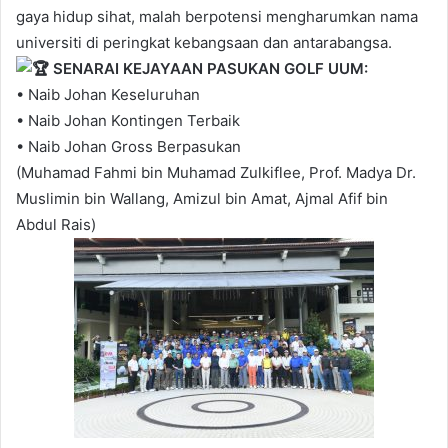
gaya hidup sihat, malah berpotensi mengharumkan nama
universiti di peringkat kebangsaan dan antarabangsa.
SENARAI KEJAYAAN PASUKAN GOLF UUM:
• Naib Johan Keseluruhan
• Naib Johan Kontingen Terbaik
• Naib Johan Gross Berpasukan
(Muhamad Fahmi bin Muhamad Zulkiflee, Prof. Madya Dr.
Muslimin bin Wallang, Amizul bin Amat, Ajmal Afif bin
Abdul Rais)