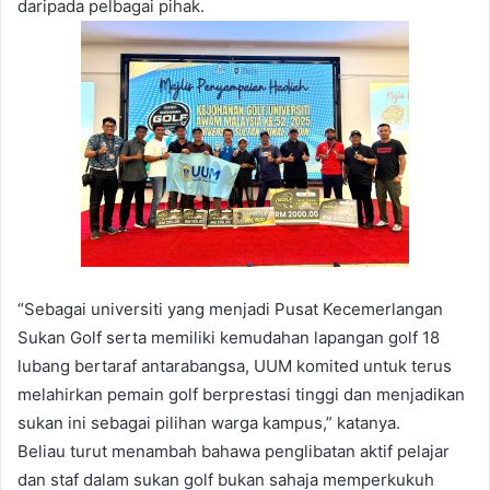
daripada pelbagai pihak.
“Sebagai universiti yang menjadi Pusat Kecemerlangan
Sukan Golf serta memiliki kemudahan lapangan golf 18
lubang bertaraf antarabangsa, UUM komited untuk terus
melahirkan pemain golf berprestasi tinggi dan menjadikan
sukan ini sebagai pilihan warga kampus,” katanya.
Beliau turut menambah bahawa penglibatan aktif pelajar
dan staf dalam sukan golf bukan sahaja memperkukuh