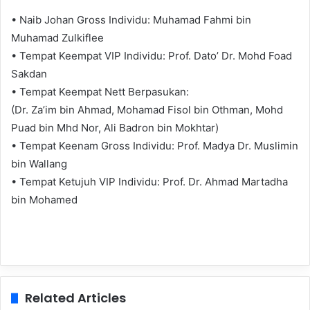
• Naib Johan Gross Individu: Muhamad Fahmi bin
Muhamad Zulkiflee
• Tempat Keempat VIP Individu: Prof. Dato’ Dr. Mohd Foad
Sakdan
• Tempat Keempat Nett Berpasukan:
(Dr. Za’im bin Ahmad, Mohamad Fisol bin Othman, Mohd
Puad bin Mhd Nor, Ali Badron bin Mokhtar)
• Tempat Keenam Gross Individu: Prof. Madya Dr. Muslimin
bin Wallang
• Tempat Ketujuh VIP Individu: Prof. Dr. Ahmad Martadha
bin Mohamed
Related Articles