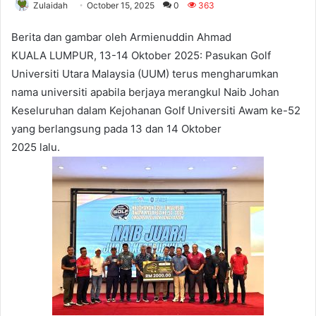
Zulaidah
October 15, 2025
0
363
Berita dan gambar oleh Armienuddin Ahmad
KUALA LUMPUR, 13-14 Oktober 2025: Pasukan Golf
Universiti Utara Malaysia (UUM) terus mengharumkan
nama universiti apabila berjaya merangkul Naib Johan
Keseluruhan dalam Kejohanan Golf Universiti Awam ke-52
yang berlangsung pada 13 dan 14 Oktober
2025 lalu.