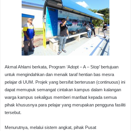
Akmal Ahlami berkata, Program ‘Adopt – A – Stop’ bertujuan
untuk mengindahkan dan menaik taraf hentian bas mesra
pelajar di UUM. Projek yang bersifat berterusan (continuous) ini
dapat memupuk semangat cintakan kampus dalam kalangan
warga kampus sekaligus memberi manfaat kepada semua
pihak khususnya para pelajar yang merupakan pengguna fasiliti
tersebut.
Menurutnya, melalui sistem angkat, pihak Pusat