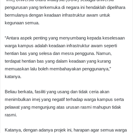
pengurusan yang terkemuka di negara ini hendaklah dipelihara
bermulanya dengan keadaan infrastruktur awam untuk
kegunaan semua.
“Antara aspek penting yang menyumbang kepada keselesaan
warga kampus adalah keadaan infrastruktur awam seperti
hentian bas yang selesa dan mesra pengguna. Namun,
terdapat hentian bas yang dalam keadaan yang kurang
memuaskan lalu boleh membahayakan penggunanya,”
katanya.
Beliau berkata, fasiliti yang usang dan tidak ceria akan
menimbulkan imej yang negatif terhadap warga kampus serta
pelawat yang mengunjung atas urusan rasmi mahupun tidak
rasmi.
Katanya, dengan adanya projek ini, harapan agar semua warga