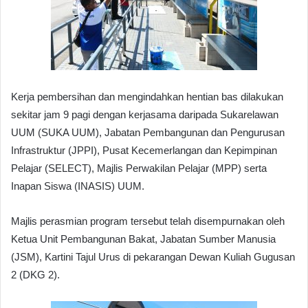
Kerja pembersihan dan mengindahkan hentian bas dilakukan
sekitar jam 9 pagi dengan kerjasama daripada Sukarelawan
UUM (SUKA UUM), Jabatan Pembangunan dan Pengurusan
Infrastruktur (JPPI), Pusat Kecemerlangan dan Kepimpinan
Pelajar (SELECT), Majlis Perwakilan Pelajar (MPP) serta
Inapan Siswa (INASIS) UUM.
Majlis perasmian program tersebut telah disempurnakan oleh
Ketua Unit Pembangunan Bakat, Jabatan Sumber Manusia
(JSM), Kartini Tajul Urus di pekarangan Dewan Kuliah Gugusan
2 (DKG 2).