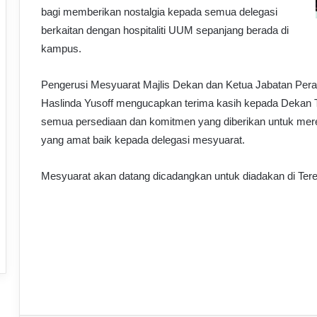
bagi memberikan nostalgia kepada semua delegasi
berkaitan dengan hospitaliti UUM sepanjang berada di
kampus.
Pengerusi Mesyuarat Majlis Dekan dan Ketua Jabatan Perak
Haslinda Yusoff mengucapkan terima kasih kepada Dekan T
semua persediaan dan komitmen yang diberikan untuk mer
yang amat baik kepada delegasi mesyuarat.
Mesyuarat akan datang dicadangkan untuk diadakan di Ter