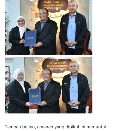
Tambah beliau, amanah yang dipikul ini menuntut