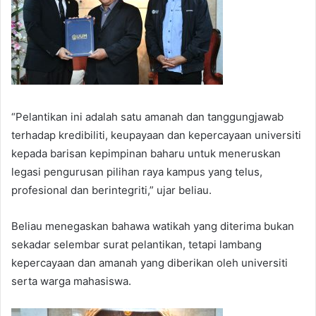
“Pelantikan ini adalah satu amanah dan tanggungjawab
terhadap kredibiliti, keupayaan dan kepercayaan universiti
kepada barisan kepimpinan baharu untuk meneruskan
legasi pengurusan pilihan raya kampus yang telus,
profesional dan berintegriti,” ujar beliau.
Beliau menegaskan bahawa watikah yang diterima bukan
sekadar selembar surat pelantikan, tetapi lambang
kepercayaan dan amanah yang diberikan oleh universiti
serta warga mahasiswa.