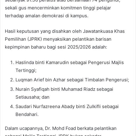
sekali gus mencerminkan komitmen tinggi pelajar
terhadap amalan demokrasi di kampus.
Hasil keputusan yang disahkan oleh Jawatankuasa Khas
Pemilihan (JPRK) menyaksikan pelantikan barisan
kepimpinan baharu bagi sesi 2025/2026 adalah:
Haslinda binti Kamarudin sebagai Pengerusi Majlis
Tertinggi;
Luqman Arief bin Azhar sebagai Timbalan Pengerusi;
Nurain Syafiqah binti Muhamad Riadz sebagai
Setiausaha; dan
Saudari Nurfazreena Abady binti Zulkifli sebagai
Bendahari.
Dalam ucapannya, Dr. Mohd Foad berkata pelantikan