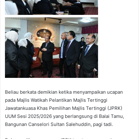
Beliau berkata demikian ketika menyampaikan ucapan
pada Majlis Watikah Pelantikan Majlis Tertinggi
Jawatankuasa Khas Pemilihan Majlis Tertinggi (JPRK)
UUM Sesi 2025/2026 yang berlangsung di Balai Tamu,
Bangunan Canselori Sultan Salehuddin, pagi tadi.