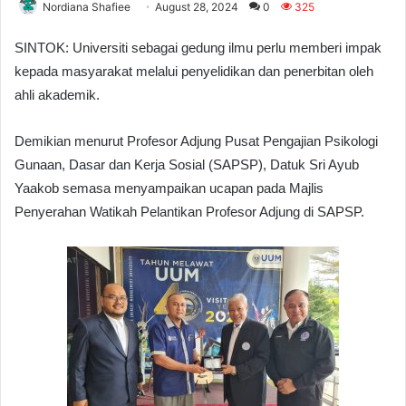
Nordiana Shafiee
August 28, 2024
0
325
SINTOK: Universiti sebagai gedung ilmu perlu memberi impak
kepada masyarakat melalui penyelidikan dan penerbitan oleh
ahli akademik.
Demikian menurut Profesor Adjung Pusat Pengajian Psikologi
Gunaan, Dasar dan Kerja Sosial (SAPSP), Datuk Sri Ayub
Yaakob semasa menyampaikan ucapan pada Majlis
Penyerahan Watikah Pelantikan Profesor Adjung di SAPSP.