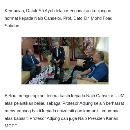
Kemudian, Datuk Sri Ayub telah mengadakan kunjungan
hormat kepada Naib Canselor, Prof. Dato’ Dr. Mohd Foad
Sakdan.
Beliau mengucapkan terima kasih kepada Naib Canselor UUM
atas pelantikan beliau sebagai Profesor Adjung selain berhasrat
menyumbang bakti kepada universiti dan komuniti umumnya
atas kapasiti Profesor Adjung dan juga Naib Presiden Kanan
MCPF.