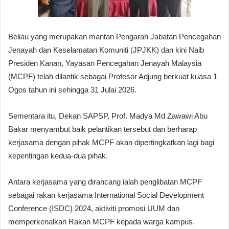
Beliau yang merupakan mantan Pengarah Jabatan Pencegahan
Jenayah dan Keselamatan Komuniti (JPJKK) dan kini Naib
Presiden Kanan, Yayasan Pencegahan Jenayah Malaysia
(MCPF) telah dilantik sebagai Profesor Adjung berkuat kuasa 1
Ogos tahun ini sehingga 31 Julai 2026.
Sementara itu, Dekan SAPSP, Prof. Madya Md Zawawi Abu
Bakar menyambut baik pelantikan tersebut dan berharap
kerjasama dengan pihak MCPF akan dipertingkatkan lagi bagi
kepentingan kedua-dua pihak.
Antara kerjasama yang dirancang ialah penglibatan MCPF
sebagai rakan kerjasama International Social Development
Conference (ISDC) 2024, aktiviti promosi UUM dan
memperkenalkan Rakan MCPF kepada warga kampus.