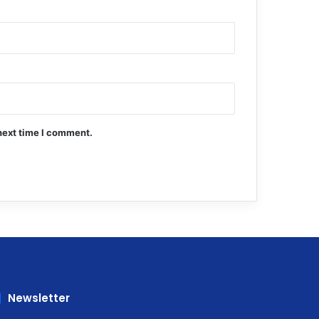
next time I comment.
Newsletter