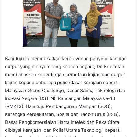
Bagi tujuan meningkatkan kerelevenan penyelidikan dan
output yang menyumbang kepada negara, Dr. Eric telah
membahaskan kepentingan pemetaan kajian dan output
kajian kepada beberapa polisi/dasar kerajaan seperti
Malaysian Grand Challenge, Dasar Sains, Teknologi dan
Inovasi Negara (DSTIN), Rancangan Malaysia ke-13
(RMK13), Hala tuju Pembangunan Mampan (SDG),
Kerangka Persekitaran, Sosial dan Tadbir Urus (ESG),
Dasar Pengkomersialan Harta Intelek dan Reka Cipta
dibiayai Kerajaan, dan Polisi Utama Teknologi seperti