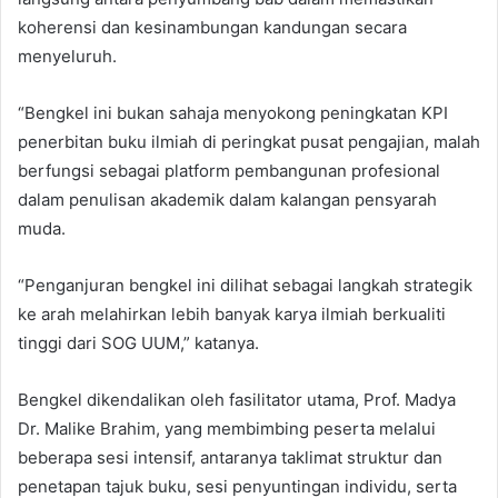
koherensi dan kesinambungan kandungan secara
menyeluruh.
“Bengkel ini bukan sahaja menyokong peningkatan KPI
penerbitan buku ilmiah di peringkat pusat pengajian, malah
berfungsi sebagai platform pembangunan profesional
dalam penulisan akademik dalam kalangan pensyarah
muda.
“Penganjuran bengkel ini dilihat sebagai langkah strategik
ke arah melahirkan lebih banyak karya ilmiah berkualiti
tinggi dari SOG UUM,” katanya.
Bengkel dikendalikan oleh fasilitator utama, Prof. Madya
Dr. Malike Brahim, yang membimbing peserta melalui
beberapa sesi intensif, antaranya taklimat struktur dan
penetapan tajuk buku, sesi penyuntingan individu, serta