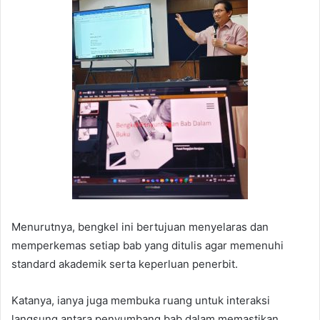
Menurutnya, bengkel ini bertujuan menyelaras dan
memperkemas setiap bab yang ditulis agar memenuhi
standard akademik serta keperluan penerbit.
Katanya, ianya juga membuka ruang untuk interaksi
langsung antara penyumbang bab dalam memastikan